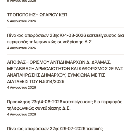
5 Αυγούστου 2026
ΤΡΟΠΟΠΟΙΗΣΗ ΩΡΑΡΙΟΥ ΚΕΠ
5 Αυγούστου 2026
Πίνακας αποφάσεων 23ης/04-08-2026 κατεπείγουσας δια
περιφοράς τηλεφωνικώς συνεδρίασης Δ.Σ.
4 Αυγούστου 2026
ΑΠΟΦΑΣΗ ΟΡΙΣΜΟΥ ΑΝΤΙΔΗΜΑΡΧΩΝ Δ. ΔΡΑΜΑΣ,
ΜΕΤΑΒΙΒΑΣΗ ΑΡΜΟΔΙΟΤΗΤΩΝ ΚΑΙ ΚΑΘΟΡΙΣΜΟΣ ΣΕΙΡΑΣ
ΑΝΑΠΛΗΡΩΣΗΣ ΔΗΜΑΡΧΟΥ, ΣΥΜΦΩΝΑ ΜΕ ΤΙΣ
ΔΙΑΤΑΞΕΙΣ ΤΟΥ Ν.5314/2026
4 Αυγούστου 2026
Πρόσκληση 23η/4-08-2026 κατεπείγουσας δια περιφοράς
τηλεφωνικώς συνεδρίασης Δ.Σ.
4 Αυγούστου 2026
Πίνακας αποφάσεων 22ης/29-07-2026 τακτικής