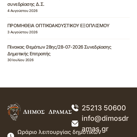
συνεδρίασης Δ.Σ.
4 Αυγούστου 2026
ΠΡΟΜΗΘΕΙΑ ΟΠΤΙΚΟΑΚΟΥΣΤΙΚΟΥ ΕΞΟΠΛΙΣΜΟΥ
3 Αυγούστου 2026
Πίνακας Θεμάτων 28ης/28-07-2026 Συνεδρίασης
Δημοτικής Επιτροπής
30 Ιουλίου 2026
25213 50600
info@dimosdr
amas.gr
Ωράριο λειτουργίας δημοτικών