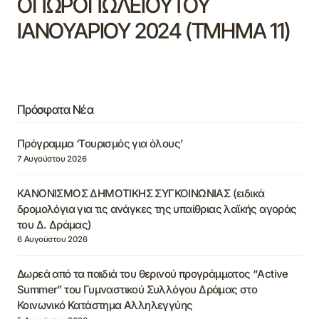
ΟΠΩΡΟΠΩΛΕΙΟΥΤΟΥ
ΙΑΝΟΥΑΡΙΟΥ 2024 (ΤΜΗΜΑ 11)
Πρόσφατα Νέα
Πρόγραμμα ‘Τουρισμός για όλους’
7 Αυγούστου 2026
ΚΑΝΟΝΙΣΜΟΣ ΔΗΜΟΤΙΚΗΣ ΣΥΓΚΟΙΝΩΝΙΑΣ (ειδικά
δρομολόγια για τις ανάγκες της υπαίθριας λαϊκής αγοράς
του Δ. Δράμας)
6 Αυγούστου 2026
Δωρεά από τα παιδιά του θερινού προγράμματος “Active
Summer” του Γυμναστικού Συλλόγου Δράμας στο
Κοινωνικό Κατάστημα Αλληλεγγύης