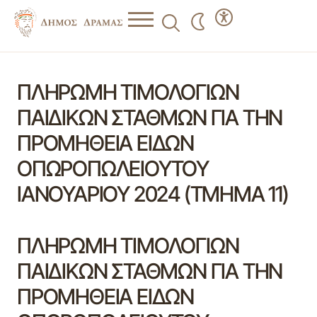
ΠΛΗΡΩΜΗ ΤΙΜΟΛΟΓΙΩΝ
ΠΑΙΔΙΚΩΝ ΣΤΑΘΜΩΝ ΓΙΑ ΤΗΝ
ΠΡΟΜΗΘΕΙΑ ΕΙΔΩΝ
ΟΠΩΡΟΠΩΛΕΙΟΥΤΟΥ
ΙΑΝΟΥΑΡΙΟΥ 2024 (ΤΜΗΜΑ 11)
ΠΛΗΡΩΜΗ ΤΙΜΟΛΟΓΙΩΝ
ΠΑΙΔΙΚΩΝ ΣΤΑΘΜΩΝ ΓΙΑ ΤΗΝ
ΠΡΟΜΗΘΕΙΑ ΕΙΔΩΝ