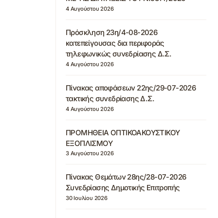
4 Αυγούστου 2026
Πρόσκληση 23η/4-08-2026
κατεπείγουσας δια περιφοράς
τηλεφωνικώς συνεδρίασης Δ.Σ.
4 Αυγούστου 2026
Πίνακας αποφάσεων 22ης/29-07-2026
τακτικής συνεδρίασης Δ.Σ.
4 Αυγούστου 2026
ΠΡΟΜΗΘΕΙΑ ΟΠΤΙΚΟΑΚΟΥΣΤΙΚΟΥ
ΕΞΟΠΛΙΣΜΟΥ
3 Αυγούστου 2026
Πίνακας Θεμάτων 28ης/28-07-2026
Συνεδρίασης Δημοτικής Επιτροπής
30 Ιουλίου 2026