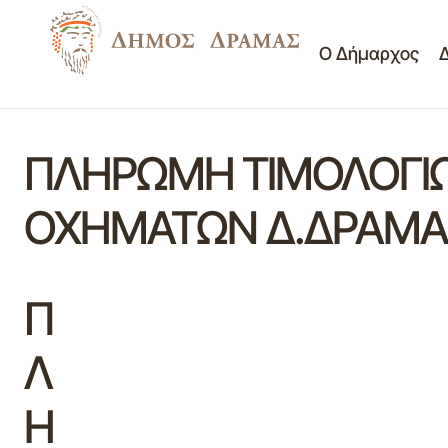
Ο Δήμαρχος
ΠΛΗΡΩΜΗ ΤΙΜΟΛΟΓΙ
ΟΧΗΜΑΤΩΝ Δ.ΔΡΑΜΑΣ
Π
Λ
Η