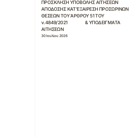
ΠΡΟΣΚΛΗΣΗ ΥΠΟΒΟΛΗΣ ΑΙΤΗΣΕΩΝ
ΑΠΟΔΟΣΗΣ ΚΑΤ’ΕΞΑΙΡΕΣΗ ΠΡΟΣΩΡΙΝΩΝ
ΘΕΣΕΩΝ ΤΟΥ ΆΡΘΡΟΥ 51 ΤΟΥ
ν.4849/2021 & ΥΠΟΔΕΙΓΜΑΤΑ
ΑΙΤΗΣΕΩΝ
30 Ιουλίου 2026