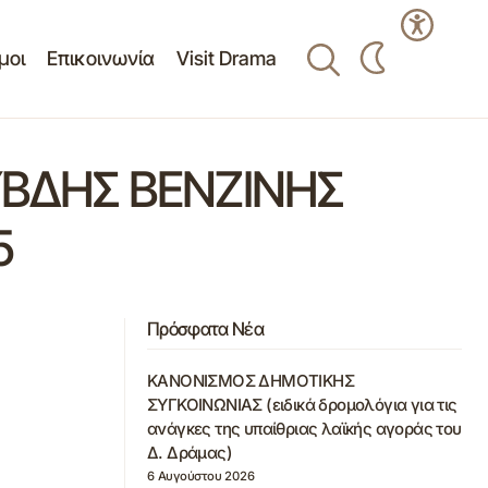
μοι
Επικοινωνία
Visit Drama
ΒΔΗΣ ΒΕΝΖΙΝΗΣ
5
Πρόσφατα Νέα
ΚΑΝΟΝΙΣΜΟΣ ΔΗΜΟΤΙΚΗΣ
ΣΥΓΚΟΙΝΩΝΙΑΣ (ειδικά δρομολόγια για τις
ανάγκες της υπαίθριας λαϊκής αγοράς του
Δ. Δράμας)
6 Αυγούστου 2026