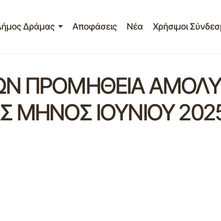
Δήμος Δράμας
Αποφάσεις
Νέα
Χρήσιμοι Σύνδεσ
ΩΝ ΠΡΟΜΗΘΕΙΑ ΑΜΟΛΥ
 ΜΗΝΟΣ ΙΟΥΝΙΟΥ 202