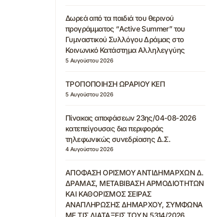
Δωρεά από τα παιδιά του θερινού
προγράμματος “Active Summer” του
Γυμναστικού Συλλόγου Δράμας στο
Κοινωνικό Κατάστημα Αλληλεγγύης
5 Αυγούστου 2026
ΤΡΟΠΟΠΟΙΗΣΗ ΩΡΑΡΙΟΥ ΚΕΠ
5 Αυγούστου 2026
Πίνακας αποφάσεων 23ης/04-08-2026
κατεπείγουσας δια περιφοράς
τηλεφωνικώς συνεδρίασης Δ.Σ.
4 Αυγούστου 2026
ΑΠΟΦΑΣΗ ΟΡΙΣΜΟΥ ΑΝΤΙΔΗΜΑΡΧΩΝ Δ.
ΔΡΑΜΑΣ, ΜΕΤΑΒΙΒΑΣΗ ΑΡΜΟΔΙΟΤΗΤΩΝ
ΚΑΙ ΚΑΘΟΡΙΣΜΟΣ ΣΕΙΡΑΣ
ΑΝΑΠΛΗΡΩΣΗΣ ΔΗΜΑΡΧΟΥ, ΣΥΜΦΩΝΑ
ΜΕ ΤΙΣ ΔΙΑΤΑΞΕΙΣ ΤΟΥ Ν.5314/2026