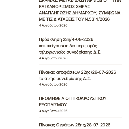
ΔΡΑΜΑΣ, ΜΕΤΑΒΙΒΑΣΗ ΑΡΜΟΔΙΟΤΗΤΩΝ
ΚΑΙ ΚΑΘΟΡΙΣΜΟΣ ΣΕΙΡΑΣ
ΑΝΑΠΛΗΡΩΣΗΣ ΔΗΜΑΡΧΟΥ, ΣΥΜΦΩΝΑ
ΜΕ ΤΙΣ ΔΙΑΤΑΞΕΙΣ ΤΟΥ Ν.5314/2026
4 Αυγούστου 2026
Πρόσκληση 23η/4-08-2026
κατεπείγουσας δια περιφοράς
τηλεφωνικώς συνεδρίασης Δ.Σ.
4 Αυγούστου 2026
Πίνακας αποφάσεων 22ης/29-07-2026
τακτικής συνεδρίασης Δ.Σ.
4 Αυγούστου 2026
ΠΡΟΜΗΘΕΙΑ ΟΠΤΙΚΟΑΚΟΥΣΤΙΚΟΥ
ΕΞΟΠΛΙΣΜΟΥ
3 Αυγούστου 2026
Πίνακας Θεμάτων 28ης/28-07-2026