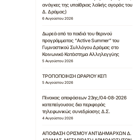
ανάγκες της υπαίθριας λαϊκής αγοράς του
Δ. Δράμας)
6 Αυγούστου 2026
Δωρεά από τα παιδιά του θερινού
προγράμματος “Active Summer” του
Γυμναστικού Συλλόγου Δράμας στο
Κοινωνικό Κατάστημα Αλληλεγγύης
5 Αυγούστου 2026
ΤΡΟΠΟΠΟΙΗΣΗ ΩΡΑΡΙΟΥ ΚΕΠ
5 Αυγούστου 2026
Πίνακας αποφάσεων 23ης/04-08-2026
κατεπείγουσας δια περιφοράς
τηλεφωνικώς συνεδρίασης Δ.Σ.
4 Αυγούστου 2026
ΑΠΟΦΑΣΗ ΟΡΙΣΜΟΥ ΑΝΤΙΔΗΜΑΡΧΩΝ Δ.