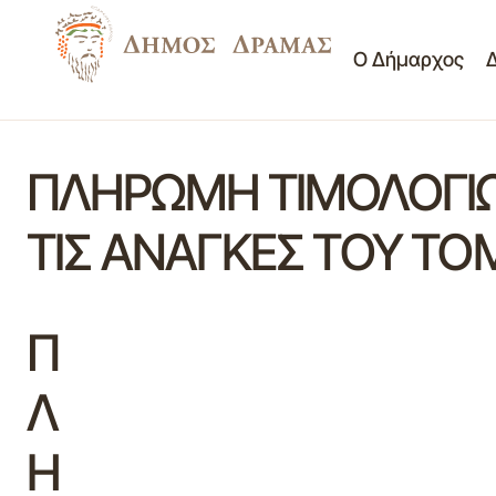
Ο Δήμαρχος
ΠΛΗΡΩΜΗ ΤΙΜΟΛΟΓΙΩ
ΤΙΣ ΑΝΑΓΚΕΣ ΤΟΥ ΤΟ
Π
Λ
Η