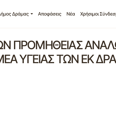
Δήμος Δράμας
Αποφάσεις
Νέα
Χρήσιμοι Σύνδεσ
Ν ΠΡΟΜΗΘΕΙΑΣ ΑΝΑΛΩ
ΜΕΑ ΥΓΕΙΑΣ ΤΩΝ ΕΚ ΔΡ