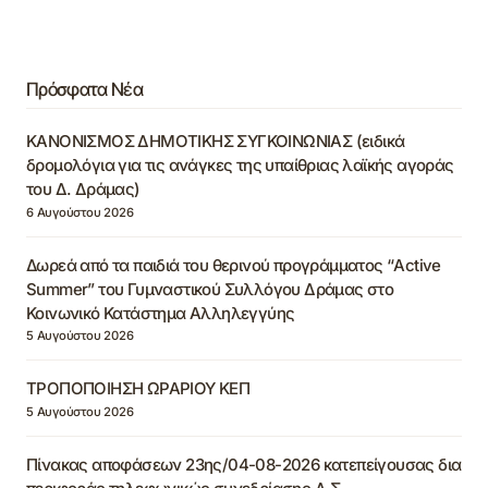
Πρόσφατα Νέα
ΚΑΝΟΝΙΣΜΟΣ ΔΗΜΟΤΙΚΗΣ ΣΥΓΚΟΙΝΩΝΙΑΣ (ειδικά
δρομολόγια για τις ανάγκες της υπαίθριας λαϊκής αγοράς
του Δ. Δράμας)
6 Αυγούστου 2026
Δωρεά από τα παιδιά του θερινού προγράμματος “Active
Summer” του Γυμναστικού Συλλόγου Δράμας στο
Κοινωνικό Κατάστημα Αλληλεγγύης
5 Αυγούστου 2026
ΤΡΟΠΟΠΟΙΗΣΗ ΩΡΑΡΙΟΥ ΚΕΠ
5 Αυγούστου 2026
Πίνακας αποφάσεων 23ης/04-08-2026 κατεπείγουσας δια