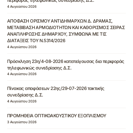
περιφοράς τηλεφωνικώς συνεδρίασης Δ.Σ.
4 Αυγούστου 2026
ΑΠΟΦΑΣΗ ΟΡΙΣΜΟΥ ΑΝΤΙΔΗΜΑΡΧΩΝ Δ. ΔΡΑΜΑΣ,
ΜΕΤΑΒΙΒΑΣΗ ΑΡΜΟΔΙΟΤΗΤΩΝ ΚΑΙ ΚΑΘΟΡΙΣΜΟΣ ΣΕΙΡΑΣ
ΑΝΑΠΛΗΡΩΣΗΣ ΔΗΜΑΡΧΟΥ, ΣΥΜΦΩΝΑ ΜΕ ΤΙΣ
ΔΙΑΤΑΞΕΙΣ ΤΟΥ Ν.5314/2026
4 Αυγούστου 2026
Πρόσκληση 23η/4-08-2026 κατεπείγουσας δια περιφοράς
τηλεφωνικώς συνεδρίασης Δ.Σ.
4 Αυγούστου 2026
Πίνακας αποφάσεων 22ης/29-07-2026 τακτικής
συνεδρίασης Δ.Σ.
4 Αυγούστου 2026
ΠΡΟΜΗΘΕΙΑ ΟΠΤΙΚΟΑΚΟΥΣΤΙΚΟΥ ΕΞΟΠΛΙΣΜΟΥ
3 Αυγούστου 2026