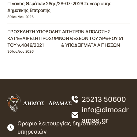
Πίνακας Θεμάτων 28ης/28-07-2026 Συνεδρίασης
Δημοτικής Επιτροπής
30 Ιουλίου 2026
ΠΡΟΣΚΛΗΣΗ ΥΠΟΒΟΛΗΣ ΑΙΤΗΣΕΩΝ ΑΠΟΔΟΣΗΣ
ΚΑΤ’ΕΞΑΙΡΕΣΗ ΠΡΟΣΩΡΙΝΩΝ ΘΕΣΕΩΝ ΤΟΥ ΆΡΘΡΟΥ 51
ΤΟΥ ν.4849/2021 & ΥΠΟΔΕΙΓΜΑΤΑ ΑΙΤΗΣΕΩΝ
30 Ιουλίου 2026
25213 50600
info@dimosdr
amas.gr
Ωράριο λειτουργίας δημοτικών
υπηρεσιών