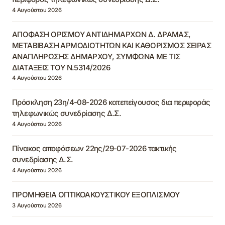
4 Αυγούστου 2026
ΑΠΟΦΑΣΗ ΟΡΙΣΜΟΥ ΑΝΤΙΔΗΜΑΡΧΩΝ Δ. ΔΡΑΜΑΣ,
ΜΕΤΑΒΙΒΑΣΗ ΑΡΜΟΔΙΟΤΗΤΩΝ ΚΑΙ ΚΑΘΟΡΙΣΜΟΣ ΣΕΙΡΑΣ
ΑΝΑΠΛΗΡΩΣΗΣ ΔΗΜΑΡΧΟΥ, ΣΥΜΦΩΝΑ ΜΕ ΤΙΣ
ΔΙΑΤΑΞΕΙΣ ΤΟΥ Ν.5314/2026
4 Αυγούστου 2026
Πρόσκληση 23η/4-08-2026 κατεπείγουσας δια περιφοράς
τηλεφωνικώς συνεδρίασης Δ.Σ.
4 Αυγούστου 2026
Πίνακας αποφάσεων 22ης/29-07-2026 τακτικής
συνεδρίασης Δ.Σ.
4 Αυγούστου 2026
ΠΡΟΜΗΘΕΙΑ ΟΠΤΙΚΟΑΚΟΥΣΤΙΚΟΥ ΕΞΟΠΛΙΣΜΟΥ
3 Αυγούστου 2026