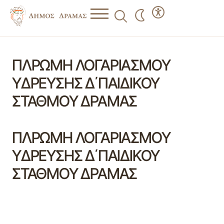
ΠΛΡΩΜΗ ΛΟΓΑΡΙΑΣΜΟΥ
ΥΔΡΕΥΣΗΣ Δ΄ΠΑΙΔΙΚΟΥ
ΣΤΑΘΜΟΥ ΔΡΑΜΑΣ
ΠΛΡΩΜΗ ΛΟΓΑΡΙΑΣΜΟΥ
ΥΔΡΕΥΣΗΣ Δ΄ΠΑΙΔΙΚΟΥ
ΣΤΑΘΜΟΥ ΔΡΑΜΑΣ