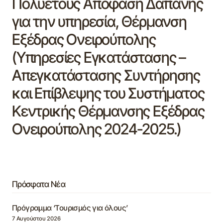
Πολυετούς Απόφαση Δαπάνης
για την υπηρεσία, Θέρμανση
Εξέδρας Ονειρούπολης
(Υπηρεσίες Εγκατάστασης –
Απεγκατάστασης Συντήρησης
και Επίβλεψης του Συστήματος
Κεντρικής Θέρμανσης Εξέδρας
Ονειρούπολης 2024-2025.)
Πρόσφατα Νέα
Πρόγραμμα ‘Τουρισμός για όλους’
7 Αυγούστου 2026