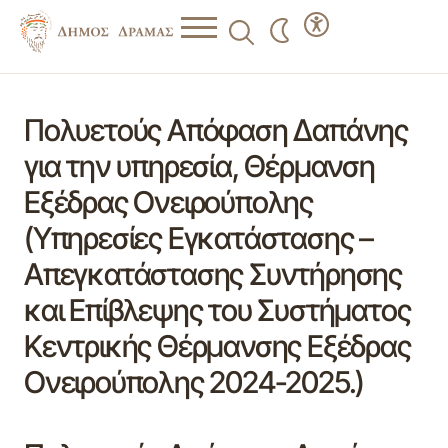
Πολυετούς Απόφαση Δαπάνης
για την υπηρεσία, Θέρμανση
Εξέδρας Ονειρούπολης
(Υπηρεσίες Εγκατάστασης –
Απεγκατάστασης Συντήρησης
και Επίβλεψης του Συστήματος
Κεντρικής Θέρμανσης Εξέδρας
Ονειρούπολης 2024-2025.)