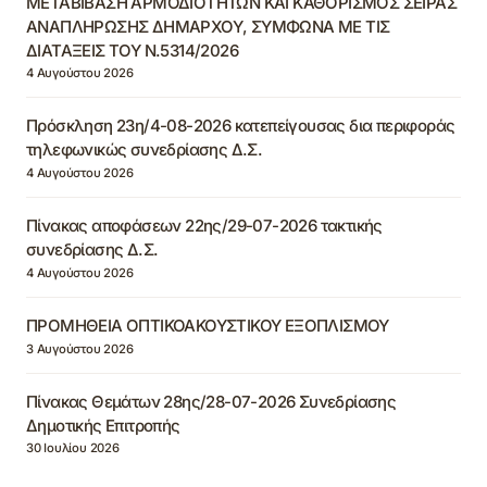
ΜΕΤΑΒΙΒΑΣΗ ΑΡΜΟΔΙΟΤΗΤΩΝ ΚΑΙ ΚΑΘΟΡΙΣΜΟΣ ΣΕΙΡΑΣ
ΑΝΑΠΛΗΡΩΣΗΣ ΔΗΜΑΡΧΟΥ, ΣΥΜΦΩΝΑ ΜΕ ΤΙΣ
ΔΙΑΤΑΞΕΙΣ ΤΟΥ Ν.5314/2026
4 Αυγούστου 2026
Πρόσκληση 23η/4-08-2026 κατεπείγουσας δια περιφοράς
τηλεφωνικώς συνεδρίασης Δ.Σ.
4 Αυγούστου 2026
Πίνακας αποφάσεων 22ης/29-07-2026 τακτικής
συνεδρίασης Δ.Σ.
4 Αυγούστου 2026
ΠΡΟΜΗΘΕΙΑ ΟΠΤΙΚΟΑΚΟΥΣΤΙΚΟΥ ΕΞΟΠΛΙΣΜΟΥ
3 Αυγούστου 2026
Πίνακας Θεμάτων 28ης/28-07-2026 Συνεδρίασης
Δημοτικής Επιτροπής
30 Ιουλίου 2026