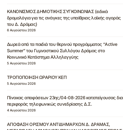
ΚΑΝΟΝΙΣΜΟΣ ΔΗΜΟΤΙΚΗΣ ΣΥΓΚΟΙΝΩΝΙΑΣ (ειδικά
δρομολόγια για τις ανάγκες της υπαίθριας λαϊκής αγοράς
του Δ. Δράμας)
6 Αυγούστου 2026
Δωρεά από τα παιδιά του θερινού προγράμματος “Active
Summer” του Γυμναστικού Συλλόγου Δράμας στο
Κοινωνικό Κατάστημα Αλληλεγγύης
5 Αυγούστου 2026
ΤΡΟΠΟΠΟΙΗΣΗ ΩΡΑΡΙΟΥ ΚΕΠ
5 Αυγούστου 2026
Πίνακας αποφάσεων 23ης/04-08-2026 κατεπείγουσας δια
περιφοράς τηλεφωνικώς συνεδρίασης Δ.Σ.
4 Αυγούστου 2026
ΑΠΟΦΑΣΗ ΟΡΙΣΜΟΥ ΑΝΤΙΔΗΜΑΡΧΩΝ Δ. ΔΡΑΜΑΣ,