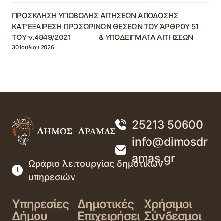
ΠΡΟΣΚΛΗΣΗ ΥΠΟΒΟΛΗΣ ΑΙΤΗΣΕΩΝ ΑΠΟΔΟΣΗΣ
ΚΑΤ’ΕΞΑΙΡΕΣΗ ΠΡΟΣΩΡΙΝΩΝ ΘΕΣΕΩΝ ΤΟΥ ΆΡΘΡΟΥ 51
ΤΟΥ ν.4849/2021 & ΥΠΟΔΕΙΓΜΑΤΑ ΑΙΤΗΣΕΩΝ
30 Ιουλίου 2026
25213 50600
info@dimosdr
amas.gr
Ωράριο λειτουργίας δημοτικών
υπηρεσιών
Υπηρεσίες
Δημοτικές
Χρήσιμοι
Δήμου
Επιχειρήσει
Σύνδεσμοι