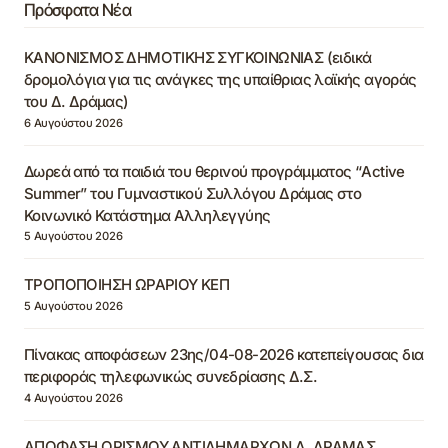
Πρόσφατα Νέα
ΚΑΝΟΝΙΣΜΟΣ ΔΗΜΟΤΙΚΗΣ ΣΥΓΚΟΙΝΩΝΙΑΣ (ειδικά
δρομολόγια για τις ανάγκες της υπαίθριας λαϊκής αγοράς
του Δ. Δράμας)
6 Αυγούστου 2026
Δωρεά από τα παιδιά του θερινού προγράμματος “Active
Summer” του Γυμναστικού Συλλόγου Δράμας στο
Κοινωνικό Κατάστημα Αλληλεγγύης
5 Αυγούστου 2026
ΤΡΟΠΟΠΟΙΗΣΗ ΩΡΑΡΙΟΥ ΚΕΠ
5 Αυγούστου 2026
Πίνακας αποφάσεων 23ης/04-08-2026 κατεπείγουσας δια
περιφοράς τηλεφωνικώς συνεδρίασης Δ.Σ.
4 Αυγούστου 2026
ΑΠΟΦΑΣΗ ΟΡΙΣΜΟΥ ΑΝΤΙΔΗΜΑΡΧΩΝ Δ. ΔΡΑΜΑΣ,