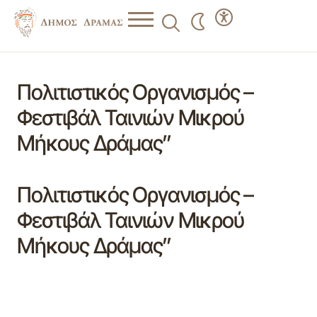
Πολιτιστικός Οργανισμός –
Φεστιβάλ Ταινιών Μικρού
Μήκους Δράμας”
Πολιτιστικός Οργανισμός –
Φεστιβάλ Ταινιών Μικρού
Μήκους Δράμας”