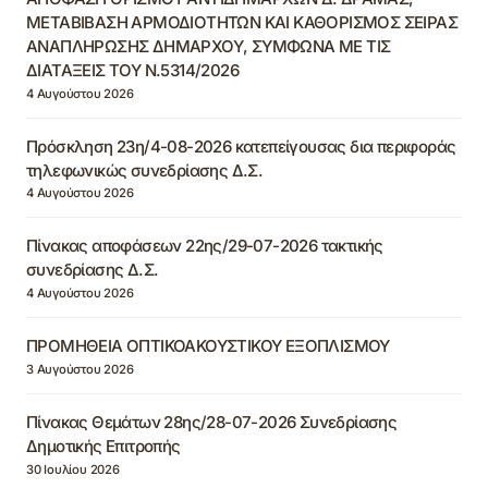
ΜΕΤΑΒΙΒΑΣΗ ΑΡΜΟΔΙΟΤΗΤΩΝ ΚΑΙ ΚΑΘΟΡΙΣΜΟΣ ΣΕΙΡΑΣ
ΑΝΑΠΛΗΡΩΣΗΣ ΔΗΜΑΡΧΟΥ, ΣΥΜΦΩΝΑ ΜΕ ΤΙΣ
ΔΙΑΤΑΞΕΙΣ ΤΟΥ Ν.5314/2026
4 Αυγούστου 2026
Πρόσκληση 23η/4-08-2026 κατεπείγουσας δια περιφοράς
τηλεφωνικώς συνεδρίασης Δ.Σ.
4 Αυγούστου 2026
Πίνακας αποφάσεων 22ης/29-07-2026 τακτικής
συνεδρίασης Δ.Σ.
4 Αυγούστου 2026
ΠΡΟΜΗΘΕΙΑ ΟΠΤΙΚΟΑΚΟΥΣΤΙΚΟΥ ΕΞΟΠΛΙΣΜΟΥ
3 Αυγούστου 2026
Πίνακας Θεμάτων 28ης/28-07-2026 Συνεδρίασης
Δημοτικής Επιτροπής
30 Ιουλίου 2026