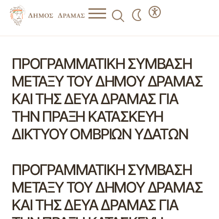
ΠΡΟΓΡΑΜΜΑΤΙΚΗ ΣΥΜΒΑΣΗ
ΜΕΤΑΞΥ ΤΟΥ ΔΗΜΟΥ ΔΡΑΜΑΣ
ΚΑΙ ΤΗΣ ΔΕΥΑ ΔΡΑΜΑΣ ΓΙΑ
ΤΗΝ ΠΡΑΞΗ ΚΑΤΑΣΚΕΥΗ
ΔΙΚΤΥΟΥ ΟΜΒΡΙΩΝ ΥΔΑΤΩΝ
ΠΡΟΓΡΑΜΜΑΤΙΚΗ ΣΥΜΒΑΣΗ
ΜΕΤΑΞΥ ΤΟΥ ΔΗΜΟΥ ΔΡΑΜΑΣ
ΚΑΙ ΤΗΣ ΔΕΥΑ ΔΡΑΜΑΣ ΓΙΑ