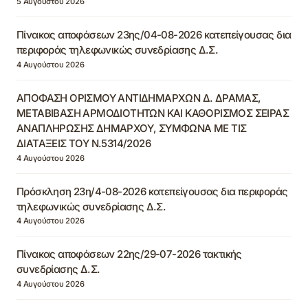
5 Αυγούστου 2026
Πίνακας αποφάσεων 23ης/04-08-2026 κατεπείγουσας δια
περιφοράς τηλεφωνικώς συνεδρίασης Δ.Σ.
4 Αυγούστου 2026
ΑΠΟΦΑΣΗ ΟΡΙΣΜΟΥ ΑΝΤΙΔΗΜΑΡΧΩΝ Δ. ΔΡΑΜΑΣ,
ΜΕΤΑΒΙΒΑΣΗ ΑΡΜΟΔΙΟΤΗΤΩΝ ΚΑΙ ΚΑΘΟΡΙΣΜΟΣ ΣΕΙΡΑΣ
ΑΝΑΠΛΗΡΩΣΗΣ ΔΗΜΑΡΧΟΥ, ΣΥΜΦΩΝΑ ΜΕ ΤΙΣ
ΔΙΑΤΑΞΕΙΣ ΤΟΥ Ν.5314/2026
4 Αυγούστου 2026
Πρόσκληση 23η/4-08-2026 κατεπείγουσας δια περιφοράς
τηλεφωνικώς συνεδρίασης Δ.Σ.
4 Αυγούστου 2026
Πίνακας αποφάσεων 22ης/29-07-2026 τακτικής
συνεδρίασης Δ.Σ.
4 Αυγούστου 2026