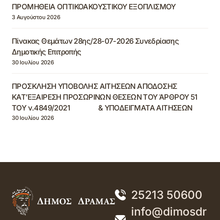
ΠΡΟΜΗΘΕΙΑ ΟΠΤΙΚΟΑΚΟΥΣΤΙΚΟΥ ΕΞΟΠΛΙΣΜΟΥ
3 Αυγούστου 2026
Πίνακας Θεμάτων 28ης/28-07-2026 Συνεδρίασης
Δημοτικής Επιτροπής
30 Ιουλίου 2026
ΠΡΟΣΚΛΗΣΗ ΥΠΟΒΟΛΗΣ ΑΙΤΗΣΕΩΝ ΑΠΟΔΟΣΗΣ
ΚΑΤ’ΕΞΑΙΡΕΣΗ ΠΡΟΣΩΡΙΝΩΝ ΘΕΣΕΩΝ ΤΟΥ ΆΡΘΡΟΥ 51
ΤΟΥ ν.4849/2021 & ΥΠΟΔΕΙΓΜΑΤΑ ΑΙΤΗΣΕΩΝ
30 Ιουλίου 2026
25213 50600
info@dimosdr