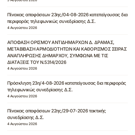
Πίνακας αποφάσεων 23ης/04-08-2026 κατεπείγουσας δια
περιφοράς τηλεφωνικώς συνεδρίασης Δ.Σ.
4 Αυγούστου 2026
ΑΠΟΦΑΣΗ ΟΡΙΣΜΟΥ ΑΝΤΙΔΗΜΑΡΧΩΝ Δ. ΔΡΑΜΑΣ,
ΜΕΤΑΒΙΒΑΣΗ ΑΡΜΟΔΙΟΤΗΤΩΝ ΚΑΙ ΚΑΘΟΡΙΣΜΟΣ ΣΕΙΡΑΣ
ΑΝΑΠΛΗΡΩΣΗΣ ΔΗΜΑΡΧΟΥ, ΣΥΜΦΩΝΑ ΜΕ ΤΙΣ
ΔΙΑΤΑΞΕΙΣ ΤΟΥ Ν.5314/2026
4 Αυγούστου 2026
Πρόσκληση 23η/4-08-2026 κατεπείγουσας δια περιφοράς
τηλεφωνικώς συνεδρίασης Δ.Σ.
4 Αυγούστου 2026
Πίνακας αποφάσεων 22ης/29-07-2026 τακτικής
συνεδρίασης Δ.Σ.
4 Αυγούστου 2026