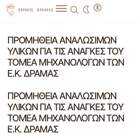
ΠΡΟΜΗΘΕΙΑ ΑΝΑΛΩΣΙΜΩΝ
ΥΛΙΚΩΝ ΓΙΑ ΤΙΣ ΑΝΑΓΚΕΣ ΤΟΥ
ΤΟΜΕΑ ΜΗΧΑΝΟΛΟΓΩΝ ΤΩΝ
Ε.Κ. ΔΡΑΜΑΣ
ΠΡΟΜΗΘΕΙΑ ΑΝΑΛΩΣΙΜΩΝ
ΥΛΙΚΩΝ ΓΙΑ ΤΙΣ ΑΝΑΓΚΕΣ ΤΟΥ
ΤΟΜΕΑ ΜΗΧΑΝΟΛΟΓΩΝ ΤΩΝ
Ε.Κ. ΔΡΑΜΑΣ