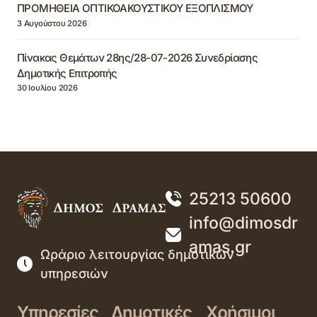
ΠΡΟΜΗΘΕΙΑ ΟΠΤΙΚΟΑΚΟΥΣΤΙΚΟΥ ΕΞΟΠΛΙΣΜΟΥ
3 Αυγούστου 2026
Πίνακας Θεμάτων 28ης/28-07-2026 Συνεδρίασης
Δημοτικής Επιτροπής
30 Ιουλίου 2026
25213 50600
info@dimosdr
amas.gr
Ωράριο λειτουργίας δημοτικών
υπηρεσιών
Υπηρεσίες
Δημοτικές
Χρήσιμοι