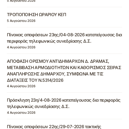
5 Αυγούστου 2026
ΤΡΟΠΟΠΟΙΗΣΗ ΩΡΑΡΙΟΥ ΚΕΠ
5 Αυγούστου 2026
Πίνακας αποφάσεων 23ης/04-08-2026 κατεπείγουσας δια
περιφοράς τηλεφωνικώς συνεδρίασης Δ.Σ.
4 Αυγούστου 2026
ΑΠΟΦΑΣΗ ΟΡΙΣΜΟΥ ΑΝΤΙΔΗΜΑΡΧΩΝ Δ. ΔΡΑΜΑΣ,
ΜΕΤΑΒΙΒΑΣΗ ΑΡΜΟΔΙΟΤΗΤΩΝ ΚΑΙ ΚΑΘΟΡΙΣΜΟΣ ΣΕΙΡΑΣ
ΑΝΑΠΛΗΡΩΣΗΣ ΔΗΜΑΡΧΟΥ, ΣΥΜΦΩΝΑ ΜΕ ΤΙΣ
ΔΙΑΤΑΞΕΙΣ ΤΟΥ Ν.5314/2026
4 Αυγούστου 2026
Πρόσκληση 23η/4-08-2026 κατεπείγουσας δια περιφοράς
τηλεφωνικώς συνεδρίασης Δ.Σ.
4 Αυγούστου 2026
Πίνακας αποφάσεων 22ης/29-07-2026 τακτικής