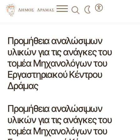
Προμήθεια αναλώσιμων
υλικών για τις ανάγκες του
τομέα Μηχανολόγων του
Εργαστηριακού Κέντρου
Δράμας
Προμήθεια αναλώσιμων
υλικών για τις ανάγκες του
τομέα Μηχανολόγων του