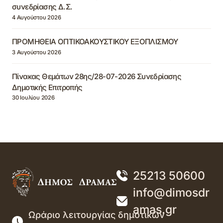
συνεδρίασης Δ.Σ.
4 Αυγούστου 2026
ΠΡΟΜΗΘΕΙΑ ΟΠΤΙΚΟΑΚΟΥΣΤΙΚΟΥ ΕΞΟΠΛΙΣΜΟΥ
3 Αυγούστου 2026
Πίνακας Θεμάτων 28ης/28-07-2026 Συνεδρίασης
Δημοτικής Επιτροπής
30 Ιουλίου 2026
25213 50600
info@dimosdr
amas.gr
Ωράριο λειτουργίας δημοτικών