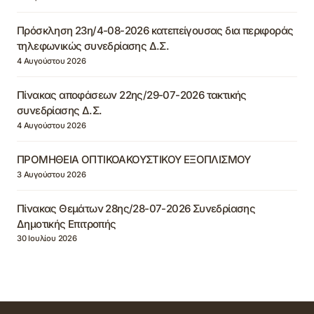
Πρόσκληση 23η/4-08-2026 κατεπείγουσας δια περιφοράς
τηλεφωνικώς συνεδρίασης Δ.Σ.
4 Αυγούστου 2026
Πίνακας αποφάσεων 22ης/29-07-2026 τακτικής
συνεδρίασης Δ.Σ.
4 Αυγούστου 2026
ΠΡΟΜΗΘΕΙΑ ΟΠΤΙΚΟΑΚΟΥΣΤΙΚΟΥ ΕΞΟΠΛΙΣΜΟΥ
3 Αυγούστου 2026
Πίνακας Θεμάτων 28ης/28-07-2026 Συνεδρίασης
Δημοτικής Επιτροπής
30 Ιουλίου 2026