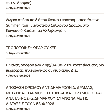
του Δ. Δράμας)
6 Αυγούστου 2026
Δωρεά από τα παιδιά του θερινού προγράμματος “Active
Summer” του Γυμναστικού Συλλόγου Δράμας στο
Κοινωνικό Κατάστημα Αλληλεγγύης
5 Αυγούστου 2026
ΤΡΟΠΟΠΟΙΗΣΗ ΩΡΑΡΙΟΥ ΚΕΠ
5 Αυγούστου 2026
Πίνακας αποφάσεων 23ης/04-08-2026 κατεπείγουσας δια
περιφοράς τηλεφωνικώς συνεδρίασης Δ.Σ.
4 Αυγούστου 2026
ΑΠΟΦΑΣΗ ΟΡΙΣΜΟΥ ΑΝΤΙΔΗΜΑΡΧΩΝ Δ. ΔΡΑΜΑΣ,
ΜΕΤΑΒΙΒΑΣΗ ΑΡΜΟΔΙΟΤΗΤΩΝ ΚΑΙ ΚΑΘΟΡΙΣΜΟΣ ΣΕΙΡΑΣ
ΑΝΑΠΛΗΡΩΣΗΣ ΔΗΜΑΡΧΟΥ, ΣΥΜΦΩΝΑ ΜΕ ΤΙΣ
ΔΙΑΤΑΞΕΙΣ ΤΟΥ Ν.5314/2026
4 Αυγούστου 2026