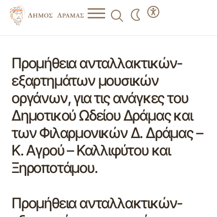
Προμήθεια ανταλλακτικών-
εξαρτημάτων μουσικών
οργάνων, για τις ανάγκες του
Δημοτικού Ωδείου Δράμας και
των Φιλαρμονικών Δ. Δράμας –
Κ. Αγρού – Καλλιφύτου και
Ξηροποτάμου.
Προμήθεια ανταλλακτικών-