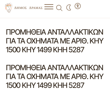
ΠΡΟΜΗΘΕΙΑ ΑΝΤΑΛΛΑΚΤΙΚΩΝ
ΓΙΑ ΤΑ ΟΧΗΜΑΤΑ ΜΕ ΑΡΙΘ. ΚΗΥ
1500 ΚΗΥ 1499 ΚΗΗ 5287
ΠΡΟΜΗΘΕΙΑ ΑΝΤΑΛΛΑΚΤΙΚΩΝ
ΓΙΑ ΤΑ ΟΧΗΜΑΤΑ ΜΕ ΑΡΙΘ. ΚΗΥ
1500 ΚΗΥ 1499 ΚΗΗ 5287