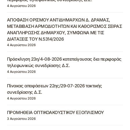
4 Αυγούστου 2026
ΑΠΟΦΑΣΗ ΟΡΙΣΜΟΥ ΑΝΤΙΔΗΜΑΡΧΩΝ Δ. ΔΡΑΜΑΣ,
ΜΕΤΑΒΙΒΑΣΗ ΑΡΜΟΔΙΟΤΗΤΩΝ ΚΑΙ ΚΑΘΟΡΙΣΜΟΣ ΣΕΙΡΑΣ
ΑΝΑΠΛΗΡΩΣΗΣ ΔΗΜΑΡΧΟΥ, ΣΥΜΦΩΝΑ ΜΕ ΤΙΣ
ΔΙΑΤΑΞΕΙΣ ΤΟΥ Ν.5314/2026
4 Αυγούστου 2026
Πρόσκληση 23η/4-08-2026 κατεπείγουσας δια περιφοράς
τηλεφωνικώς συνεδρίασης Δ.Σ.
4 Αυγούστου 2026
Πίνακας αποφάσεων 22ης/29-07-2026 τακτικής
συνεδρίασης Δ.Σ.
4 Αυγούστου 2026
ΠΡΟΜΗΘΕΙΑ ΟΠΤΙΚΟΑΚΟΥΣΤΙΚΟΥ ΕΞΟΠΛΙΣΜΟΥ
3 Αυγούστου 2026