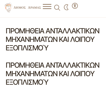
ΠΡΟΜΗΘΕΙΑ ΑΝΤΑΛΛΑΚΤΙΚΩΝ
ΜΗΧΑΝΗΜΑΤΩΝ ΚΑΙ ΛΟΙΠΟΥ
ΕΞΟΠΛΙΣΜΟΎ
ΠΡΟΜΗΘΕΙΑ ΑΝΤΑΛΛΑΚΤΙΚΩΝ
ΜΗΧΑΝΗΜΑΤΩΝ ΚΑΙ ΛΟΙΠΟΥ
ΕΞΟΠΛΙΣΜΟΎ