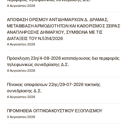
4 Αυγούστου 2026
ΑΠΟΦΑΣΗ ΟΡΙΣΜΟΥ ΑΝΤΙΔΗΜΑΡΧΩΝ Δ. ΔΡΑΜΑΣ,
ΜΕΤΑΒΙΒΑΣΗ ΑΡΜΟΔΙΟΤΗΤΩΝ ΚΑΙ ΚΑΘΟΡΙΣΜΟΣ ΣΕΙΡΑΣ
ΑΝΑΠΛΗΡΩΣΗΣ ΔΗΜΑΡΧΟΥ, ΣΥΜΦΩΝΑ ΜΕ ΤΙΣ
ΔΙΑΤΑΞΕΙΣ ΤΟΥ Ν.5314/2026
4 Αυγούστου 2026
Πρόσκληση 23η/4-08-2026 κατεπείγουσας δια περιφοράς
τηλεφωνικώς συνεδρίασης Δ.Σ.
4 Αυγούστου 2026
Πίνακας αποφάσεων 22ης/29-07-2026 τακτικής
συνεδρίασης Δ.Σ.
4 Αυγούστου 2026
ΠΡΟΜΗΘΕΙΑ ΟΠΤΙΚΟΑΚΟΥΣΤΙΚΟΥ ΕΞΟΠΛΙΣΜΟΥ
3 Αυγούστου 2026