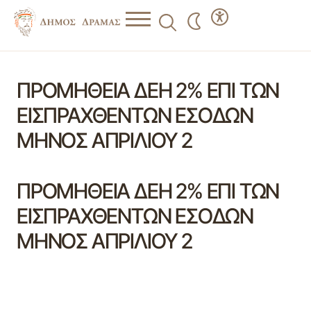
ΠΡΟΜΗΘΕΙΑ ΔΕΗ 2% ΕΠΙ ΤΩΝ
ΕΙΣΠΡΑΧΘΕΝΤΩΝ ΕΣΟΔΩΝ
ΜΗΝΟΣ ΑΠΡΙΛΙΟΥ 2
ΠΡΟΜΗΘΕΙΑ ΔΕΗ 2% ΕΠΙ ΤΩΝ
ΕΙΣΠΡΑΧΘΕΝΤΩΝ ΕΣΟΔΩΝ
ΜΗΝΟΣ ΑΠΡΙΛΙΟΥ 2