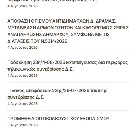
4 Αυγούστου 2026
ΑΠΟΦΑΣΗ ΟΡΙΣΜΟΥ ΑΝΤΙΔΗΜΑΡΧΩΝ Δ. ΔΡΑΜΑΣ,
ΜΕΤΑΒΙΒΑΣΗ ΑΡΜΟΔΙΟΤΗΤΩΝ ΚΑΙ ΚΑΘΟΡΙΣΜΟΣ ΣΕΙΡΑΣ
ΑΝΑΠΛΗΡΩΣΗΣ ΔΗΜΑΡΧΟΥ, ΣΥΜΦΩΝΑ ΜΕ ΤΙΣ
ΔΙΑΤΑΞΕΙΣ ΤΟΥ Ν.5314/2026
4 Αυγούστου 2026
Πρόσκληση 23η/4-08-2026 κατεπείγουσας δια περιφοράς
τηλεφωνικώς συνεδρίασης Δ.Σ.
4 Αυγούστου 2026
Πίνακας αποφάσεων 22ης/29-07-2026 τακτικής
συνεδρίασης Δ.Σ.
4 Αυγούστου 2026
ΠΡΟΜΗΘΕΙΑ ΟΠΤΙΚΟΑΚΟΥΣΤΙΚΟΥ ΕΞΟΠΛΙΣΜΟΥ
3 Αυγούστου 2026