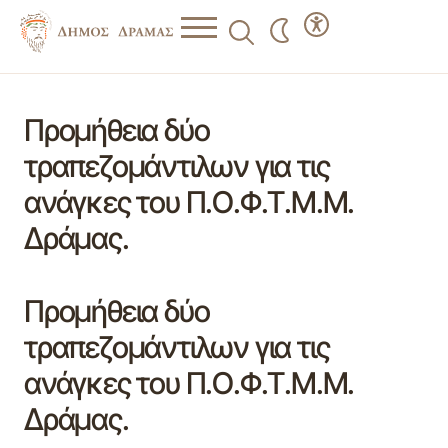
Προμήθεια δύο
τραπεζομάντιλων για τις
ανάγκες του Π.Ο.Φ.Τ.Μ.Μ.
Δράμας.
Προμήθεια δύο
τραπεζομάντιλων για τις
ανάγκες του Π.Ο.Φ.Τ.Μ.Μ.
Δράμας.