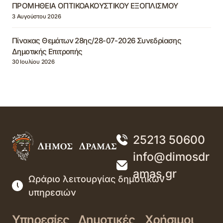
ΠΡΟΜΗΘΕΙΑ ΟΠΤΙΚΟΑΚΟΥΣΤΙΚΟΥ ΕΞΟΠΛΙΣΜΟΥ
3 Αυγούστου 2026
Πίνακας Θεμάτων 28ης/28-07-2026 Συνεδρίασης
Δημοτικής Επιτροπής
30 Ιουλίου 2026
25213 50600
info@dimosdr
amas.gr
Ωράριο λειτουργίας δημοτικών
υπηρεσιών
Υπηρεσίες
Δημοτικές
Χρήσιμοι