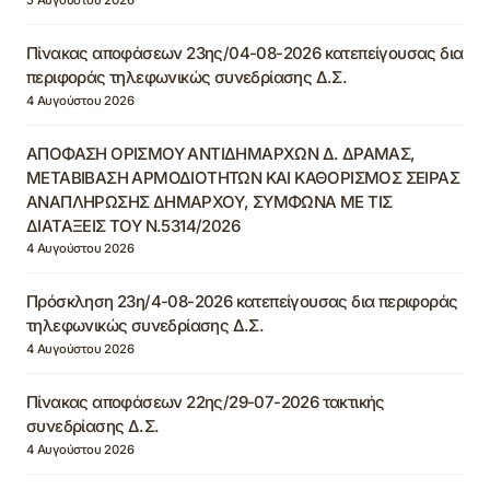
Πίνακας αποφάσεων 23ης/04-08-2026 κατεπείγουσας δια
περιφοράς τηλεφωνικώς συνεδρίασης Δ.Σ.
4 Αυγούστου 2026
ΑΠΟΦΑΣΗ ΟΡΙΣΜΟΥ ΑΝΤΙΔΗΜΑΡΧΩΝ Δ. ΔΡΑΜΑΣ,
ΜΕΤΑΒΙΒΑΣΗ ΑΡΜΟΔΙΟΤΗΤΩΝ ΚΑΙ ΚΑΘΟΡΙΣΜΟΣ ΣΕΙΡΑΣ
ΑΝΑΠΛΗΡΩΣΗΣ ΔΗΜΑΡΧΟΥ, ΣΥΜΦΩΝΑ ΜΕ ΤΙΣ
ΔΙΑΤΑΞΕΙΣ ΤΟΥ Ν.5314/2026
4 Αυγούστου 2026
Πρόσκληση 23η/4-08-2026 κατεπείγουσας δια περιφοράς
τηλεφωνικώς συνεδρίασης Δ.Σ.
4 Αυγούστου 2026
Πίνακας αποφάσεων 22ης/29-07-2026 τακτικής
συνεδρίασης Δ.Σ.
4 Αυγούστου 2026