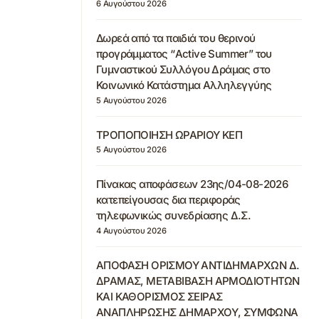
6 Αυγούστου 2026
Δωρεά από τα παιδιά του θερινού
προγράμματος “Active Summer” του
Γυμναστικού Συλλόγου Δράμας στο
Κοινωνικό Κατάστημα Αλληλεγγύης
5 Αυγούστου 2026
ΤΡΟΠΟΠΟΙΗΣΗ ΩΡΑΡΙΟΥ ΚΕΠ
5 Αυγούστου 2026
Πίνακας αποφάσεων 23ης/04-08-2026
κατεπείγουσας δια περιφοράς
τηλεφωνικώς συνεδρίασης Δ.Σ.
4 Αυγούστου 2026
ΑΠΟΦΑΣΗ ΟΡΙΣΜΟΥ ΑΝΤΙΔΗΜΑΡΧΩΝ Δ.
ΔΡΑΜΑΣ, ΜΕΤΑΒΙΒΑΣΗ ΑΡΜΟΔΙΟΤΗΤΩΝ
ΚΑΙ ΚΑΘΟΡΙΣΜΟΣ ΣΕΙΡΑΣ
ΑΝΑΠΛΗΡΩΣΗΣ ΔΗΜΑΡΧΟΥ, ΣΥΜΦΩΝΑ