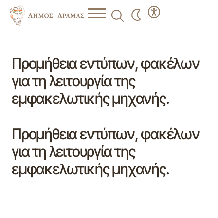
Προμήθεια εντύπων, φακέλων
για τη λειτουργία της
εμφακελωτικής μηχανής.
Προμήθεια εντύπων, φακέλων
για τη λειτουργία της
εμφακελωτικής μηχανής.