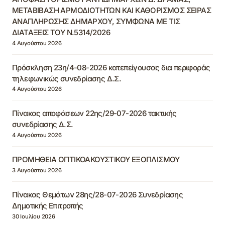
ΜΕΤΑΒΙΒΑΣΗ ΑΡΜΟΔΙΟΤΗΤΩΝ ΚΑΙ ΚΑΘΟΡΙΣΜΟΣ ΣΕΙΡΑΣ
ΑΝΑΠΛΗΡΩΣΗΣ ΔΗΜΑΡΧΟΥ, ΣΥΜΦΩΝΑ ΜΕ ΤΙΣ
ΔΙΑΤΑΞΕΙΣ ΤΟΥ Ν.5314/2026
4 Αυγούστου 2026
Πρόσκληση 23η/4-08-2026 κατεπείγουσας δια περιφοράς
τηλεφωνικώς συνεδρίασης Δ.Σ.
4 Αυγούστου 2026
Πίνακας αποφάσεων 22ης/29-07-2026 τακτικής
συνεδρίασης Δ.Σ.
4 Αυγούστου 2026
ΠΡΟΜΗΘΕΙΑ ΟΠΤΙΚΟΑΚΟΥΣΤΙΚΟΥ ΕΞΟΠΛΙΣΜΟΥ
3 Αυγούστου 2026
Πίνακας Θεμάτων 28ης/28-07-2026 Συνεδρίασης
Δημοτικής Επιτροπής
30 Ιουλίου 2026