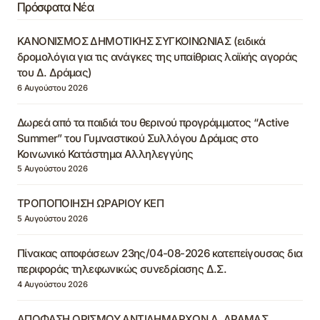
Πρόσφατα Νέα
ΚΑΝΟΝΙΣΜΟΣ ΔΗΜΟΤΙΚΗΣ ΣΥΓΚΟΙΝΩΝΙΑΣ (ειδικά
δρομολόγια για τις ανάγκες της υπαίθριας λαϊκής αγοράς
του Δ. Δράμας)
6 Αυγούστου 2026
Δωρεά από τα παιδιά του θερινού προγράμματος “Active
Summer” του Γυμναστικού Συλλόγου Δράμας στο
Κοινωνικό Κατάστημα Αλληλεγγύης
5 Αυγούστου 2026
ΤΡΟΠΟΠΟΙΗΣΗ ΩΡΑΡΙΟΥ ΚΕΠ
5 Αυγούστου 2026
Πίνακας αποφάσεων 23ης/04-08-2026 κατεπείγουσας δια
περιφοράς τηλεφωνικώς συνεδρίασης Δ.Σ.
4 Αυγούστου 2026
ΑΠΟΦΑΣΗ ΟΡΙΣΜΟΥ ΑΝΤΙΔΗΜΑΡΧΩΝ Δ. ΔΡΑΜΑΣ,