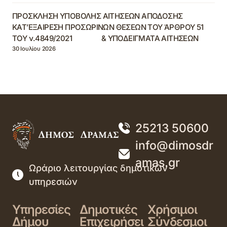
ΠΡΟΣΚΛΗΣΗ ΥΠΟΒΟΛΗΣ ΑΙΤΗΣΕΩΝ ΑΠΟΔΟΣΗΣ
ΚΑΤ’ΕΞΑΙΡΕΣΗ ΠΡΟΣΩΡΙΝΩΝ ΘΕΣΕΩΝ ΤΟΥ ΆΡΘΡΟΥ 51
ΤΟΥ ν.4849/2021 & ΥΠΟΔΕΙΓΜΑΤΑ ΑΙΤΗΣΕΩΝ
30 Ιουλίου 2026
25213 50600
info@dimosdr
amas.gr
Ωράριο λειτουργίας δημοτικών
υπηρεσιών
Υπηρεσίες
Δημοτικές
Χρήσιμοι
Δήμου
Επιχειρήσει
Σύνδεσμοι