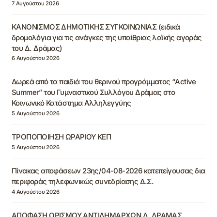
7 Αυγούστου 2026
ΚΑΝΟΝΙΣΜΟΣ ΔΗΜΟΤΙΚΗΣ ΣΥΓΚΟΙΝΩΝΙΑΣ (ειδικά
δρομολόγια για τις ανάγκες της υπαίθριας λαϊκής αγοράς
του Δ. Δράμας)
6 Αυγούστου 2026
Δωρεά από τα παιδιά του θερινού προγράμματος “Active
Summer” του Γυμναστικού Συλλόγου Δράμας στο
Κοινωνικό Κατάστημα Αλληλεγγύης
5 Αυγούστου 2026
ΤΡΟΠΟΠΟΙΗΣΗ ΩΡΑΡΙΟΥ ΚΕΠ
5 Αυγούστου 2026
Πίνακας αποφάσεων 23ης/04-08-2026 κατεπείγουσας δια
περιφοράς τηλεφωνικώς συνεδρίασης Δ.Σ.
4 Αυγούστου 2026
ΑΠΟΦΑΣΗ ΟΡΙΣΜΟΥ ΑΝΤΙΔΗΜΑΡΧΩΝ Δ. ΔΡΑΜΑΣ,