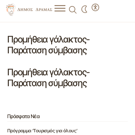
Προμήθεια γάλακτος-
Παράταση σύμβασης
Προμήθεια γάλακτος-
Παράταση σύμβασης
Πρόσφατα Νέα
Πρόγραμμα ‘Τουρισμός για όλους’