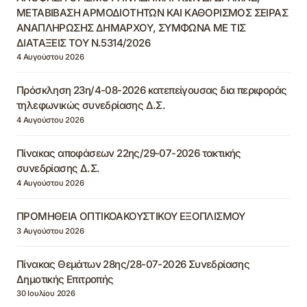
ΜΕΤΑΒΙΒΑΣΗ ΑΡΜΟΔΙΟΤΗΤΩΝ ΚΑΙ ΚΑΘΟΡΙΣΜΟΣ ΣΕΙΡΑΣ
ΑΝΑΠΛΗΡΩΣΗΣ ΔΗΜΑΡΧΟΥ, ΣΥΜΦΩΝΑ ΜΕ ΤΙΣ
ΔΙΑΤΑΞΕΙΣ ΤΟΥ Ν.5314/2026
4 Αυγούστου 2026
Πρόσκληση 23η/4-08-2026 κατεπείγουσας δια περιφοράς
τηλεφωνικώς συνεδρίασης Δ.Σ.
4 Αυγούστου 2026
Πίνακας αποφάσεων 22ης/29-07-2026 τακτικής
συνεδρίασης Δ.Σ.
4 Αυγούστου 2026
ΠΡΟΜΗΘΕΙΑ ΟΠΤΙΚΟΑΚΟΥΣΤΙΚΟΥ ΕΞΟΠΛΙΣΜΟΥ
3 Αυγούστου 2026
Πίνακας Θεμάτων 28ης/28-07-2026 Συνεδρίασης
Δημοτικής Επιτροπής
30 Ιουλίου 2026