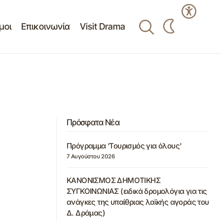
μοι
Επικοινωνία
Visit Drama
Πρόσφατα Νέα
Πρόγραμμα ‘Τουρισμός για όλους’
7 Αυγούστου 2026
ΚΑΝΟΝΙΣΜΟΣ ΔΗΜΟΤΙΚΗΣ
ΣΥΓΚΟΙΝΩΝΙΑΣ (ειδικά δρομολόγια για τις
ανάγκες της υπαίθριας λαϊκής αγοράς του
Δ. Δράμας)