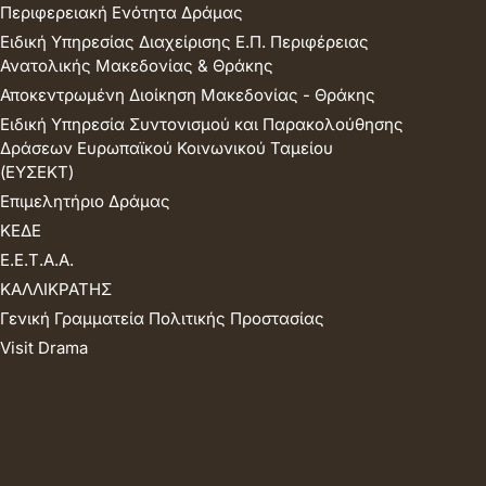
Περιφερειακή Ενότητα Δράμας
Ειδική Υπηρεσίας Διαχείρισης Ε.Π. Περιφέρειας
Ανατολικής Μακεδονίας & Θράκης
Αποκεντρωμένη Διοίκηση Μακεδονίας - Θράκης
Ειδική Υπηρεσία Συντονισμού και Παρακολούθησης
Δράσεων Ευρωπαϊκού Κοινωνικού Ταμείου
(ΕΥΣΕΚΤ)
Επιμελητήριο Δράμας
ΚΕΔΕ
Ε.Ε.Τ.Α.Α.
ΚΑΛΛΙΚΡΑΤΗΣ
Γενική Γραμματεία Πολιτικής Προστασίας
Visit Drama