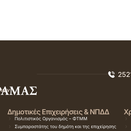
252
σιών
Δημοτικές Επιχειρήσεις & ΝΠΔΔ
Χρ
Πολιτιστικός Οργανισμός – ΦΤΜΜ
Συμπαραστάτης του δημότη και της επιχείρησης