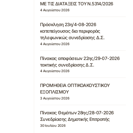
ΜΕ ΤΙΣ ΔΙΑΤΑΞΕΙΣ ΤΟΥ Ν.5314/2026
4 Αυγούστου 2026
Πρόσκληση 23η/4-08-2026
κατεπείγουσας δια περιφοράς
τηλεφωνικώς συνεδρίασης Δ.Σ.
4 Αυγούστου 2026
Πίνακας αποφάσεων 22ης/29-07-2026
τακτικής συνεδρίασης Δ.Σ.
4 Αυγούστου 2026
ΠΡΟΜΗΘΕΙΑ ΟΠΤΙΚΟΑΚΟΥΣΤΙΚΟΥ
ΕΞΟΠΛΙΣΜΟΥ
3 Αυγούστου 2026
Πίνακας Θεμάτων 28ης/28-07-2026
Συνεδρίασης Δημοτικής Επιτροπής
30 Ιουλίου 2026