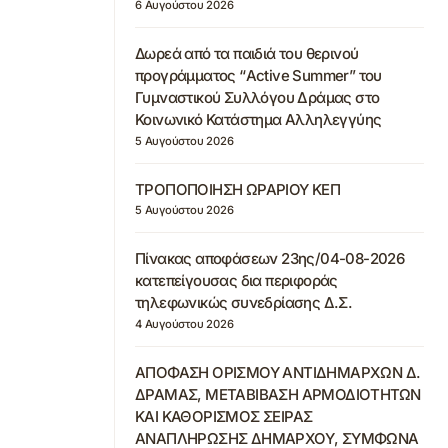
6 Αυγούστου 2026
Δωρεά από τα παιδιά του θερινού
προγράμματος “Active Summer” του
Γυμναστικού Συλλόγου Δράμας στο
Κοινωνικό Κατάστημα Αλληλεγγύης
5 Αυγούστου 2026
ΤΡΟΠΟΠΟΙΗΣΗ ΩΡΑΡΙΟΥ ΚΕΠ
5 Αυγούστου 2026
Πίνακας αποφάσεων 23ης/04-08-2026
κατεπείγουσας δια περιφοράς
τηλεφωνικώς συνεδρίασης Δ.Σ.
4 Αυγούστου 2026
ΑΠΟΦΑΣΗ ΟΡΙΣΜΟΥ ΑΝΤΙΔΗΜΑΡΧΩΝ Δ.
ΔΡΑΜΑΣ, ΜΕΤΑΒΙΒΑΣΗ ΑΡΜΟΔΙΟΤΗΤΩΝ
ΚΑΙ ΚΑΘΟΡΙΣΜΟΣ ΣΕΙΡΑΣ
ΑΝΑΠΛΗΡΩΣΗΣ ΔΗΜΑΡΧΟΥ, ΣΥΜΦΩΝΑ