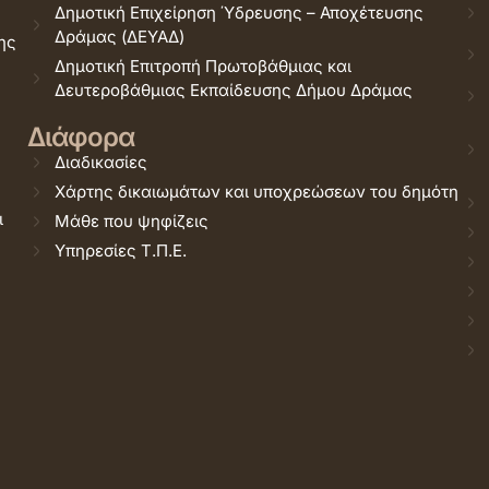
Δημοτική Επιχείρηση Ύδρευσης – Αποχέτευσης
Δράμας (ΔΕΥΑΔ)
ης
Δημοτική Επιτροπή Πρωτοβάθμιας και
Δευτεροβάθμιας Εκπαίδευσης Δήμου Δράμας
Διάφορα
Διαδικασίες
Χάρτης δικαιωμάτων και υποχρεώσεων του δημότη
ι
Μάθε που ψηφίζεις
Υπηρεσίες Τ.Π.Ε.