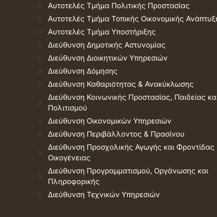
Αυτοτελές Τμήμα Πολιτικής Προστασίας
Αυτοτελές Τμήμα Τοπικής Οικονομικής Ανάπτυξ
Αυτοτελές Τμήμα Υποστήριξης
Διεύθυνση Δημοτικής Αστυνομίας
Διεύθυνση Διοικητικών Υπηρεσιών
Διεύθυνση Δόμησης
Διεύθυνση Καθαριότητας & Ανακύκλωσης
Διεύθυνση Κοινωνικής Προστασίας, Παιδείας κα
Πολιτισμού
Διεύθυνση Οικονομικών Υπηρεσιών
Διεύθυνση Περιβάλλοντος & Πρασίνου
Διεύθυνση Προσχολικής Αγωγής και Φροντίδας
Οικογένειας
Διεύθυνση Προγραμματισμού, Οργάνωσης και
Πληροφορικής
Διεύθυνση Τεχνικών Υπηρεσιών