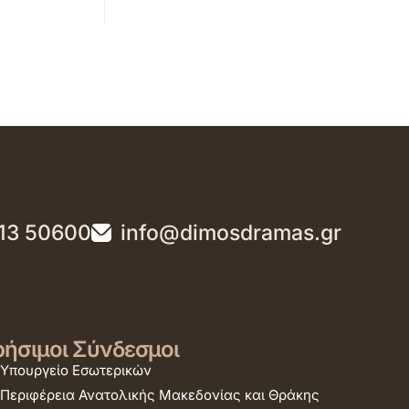
13 50600
info@dimosdramas.gr
ήσιμοι Σύνδεσμοι
Υπουργείο Εσωτερικών
Περιφέρεια Ανατολικής Μακεδονίας και Θράκης