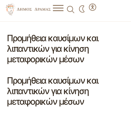
Προμήθεια καυσίμων και
λιπαντικών για κίνηση
μεταφορικών μέσων
Προμήθεια καυσίμων και
λιπαντικών για κίνηση
μεταφορικών μέσων