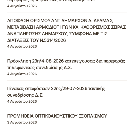
4 Αυγούστου 2026
ΑΠΟΦΑΣΗ ΟΡΙΣΜΟΥ ΑΝΤΙΔΗΜΑΡΧΩΝ Δ. ΔΡΑΜΑΣ,
ΜΕΤΑΒΙΒΑΣΗ ΑΡΜΟΔΙΟΤΗΤΩΝ ΚΑΙ ΚΑΘΟΡΙΣΜΟΣ ΣΕΙΡΑΣ
ΑΝΑΠΛΗΡΩΣΗΣ ΔΗΜΑΡΧΟΥ, ΣΥΜΦΩΝΑ ΜΕ ΤΙΣ
ΔΙΑΤΑΞΕΙΣ ΤΟΥ Ν.5314/2026
4 Αυγούστου 2026
Πρόσκληση 23η/4-08-2026 κατεπείγουσας δια περιφοράς
τηλεφωνικώς συνεδρίασης Δ.Σ.
4 Αυγούστου 2026
Πίνακας αποφάσεων 22ης/29-07-2026 τακτικής
συνεδρίασης Δ.Σ.
4 Αυγούστου 2026
ΠΡΟΜΗΘΕΙΑ ΟΠΤΙΚΟΑΚΟΥΣΤΙΚΟΥ ΕΞΟΠΛΙΣΜΟΥ
3 Αυγούστου 2026