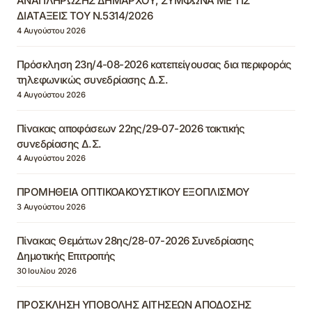
ΑΝΑΠΛΗΡΩΣΗΣ ΔΗΜΑΡΧΟΥ, ΣΥΜΦΩΝΑ ΜΕ ΤΙΣ
ΔΙΑΤΑΞΕΙΣ ΤΟΥ Ν.5314/2026
4 Αυγούστου 2026
Πρόσκληση 23η/4-08-2026 κατεπείγουσας δια περιφοράς
τηλεφωνικώς συνεδρίασης Δ.Σ.
4 Αυγούστου 2026
Πίνακας αποφάσεων 22ης/29-07-2026 τακτικής
συνεδρίασης Δ.Σ.
4 Αυγούστου 2026
ΠΡΟΜΗΘΕΙΑ ΟΠΤΙΚΟΑΚΟΥΣΤΙΚΟΥ ΕΞΟΠΛΙΣΜΟΥ
3 Αυγούστου 2026
Πίνακας Θεμάτων 28ης/28-07-2026 Συνεδρίασης
Δημοτικής Επιτροπής
30 Ιουλίου 2026
ΠΡΟΣΚΛΗΣΗ ΥΠΟΒΟΛΗΣ ΑΙΤΗΣΕΩΝ ΑΠΟΔΟΣΗΣ