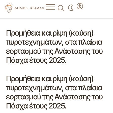
Προμήθεια και ρίψη (καύση)
πυροτεχνημάτων, στα πλαίσια
εορτασμού της Ανάστασης του
Πάσχα έτους 2025.
Προμήθεια και ρίψη (καύση)
πυροτεχνημάτων, στα πλαίσια
εορτασμού της Ανάστασης του
Πάσχα έτους 2025.