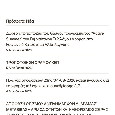
Πρόσφατα Νέα
Δωρεά από τα παιδιά του θερινού προγράμματος “Active
Summer” του Γυμναστικού Συλλόγου Δράμας στο
Κοινωνικό Κατάστημα Αλληλεγγύης
5 Αυγούστου 2026
ΤΡΟΠΟΠΟΙΗΣΗ ΩΡΑΡΙΟΥ ΚΕΠ
5 Αυγούστου 2026
Πίνακας αποφάσεων 23ης/04-08-2026 κατεπείγουσας δια
περιφοράς τηλεφωνικώς συνεδρίασης Δ.Σ.
4 Αυγούστου 2026
ΑΠΟΦΑΣΗ ΟΡΙΣΜΟΥ ΑΝΤΙΔΗΜΑΡΧΩΝ Δ. ΔΡΑΜΑΣ,
ΜΕΤΑΒΙΒΑΣΗ ΑΡΜΟΔΙΟΤΗΤΩΝ ΚΑΙ ΚΑΘΟΡΙΣΜΟΣ ΣΕΙΡΑΣ