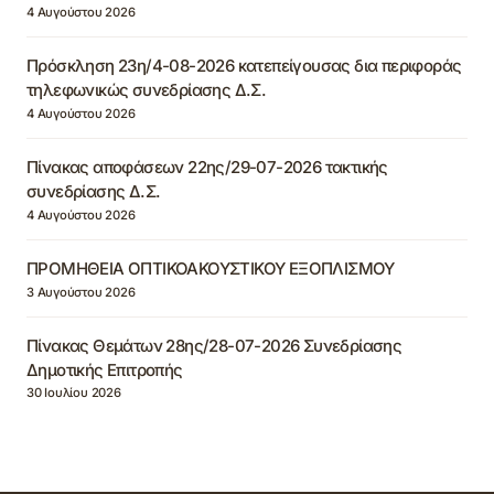
4 Αυγούστου 2026
Πρόσκληση 23η/4-08-2026 κατεπείγουσας δια περιφοράς
τηλεφωνικώς συνεδρίασης Δ.Σ.
4 Αυγούστου 2026
Πίνακας αποφάσεων 22ης/29-07-2026 τακτικής
συνεδρίασης Δ.Σ.
4 Αυγούστου 2026
ΠΡΟΜΗΘΕΙΑ ΟΠΤΙΚΟΑΚΟΥΣΤΙΚΟΥ ΕΞΟΠΛΙΣΜΟΥ
3 Αυγούστου 2026
Πίνακας Θεμάτων 28ης/28-07-2026 Συνεδρίασης
Δημοτικής Επιτροπής
30 Ιουλίου 2026