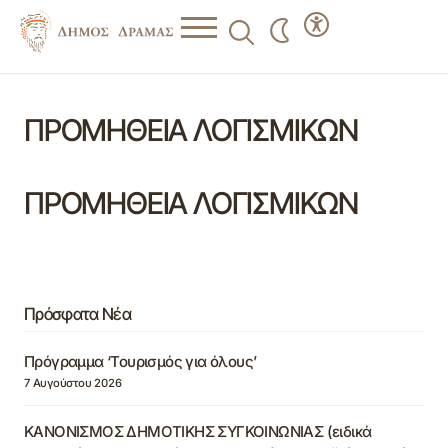
ΠΡΟΜΗΘΕΙΑ ΛΟΓΙΣΜΙΚΩΝ
ΠΡΟΜΗΘΕΙΑ ΛΟΓΙΣΜΙΚΩΝ
Πρόσφατα Νέα
Πρόγραμμα ‘Τουρισμός για όλους’
7 Αυγούστου 2026
ΚΑΝΟΝΙΣΜΟΣ ΔΗΜΟΤΙΚΗΣ ΣΥΓΚΟΙΝΩΝΙΑΣ (ειδικά