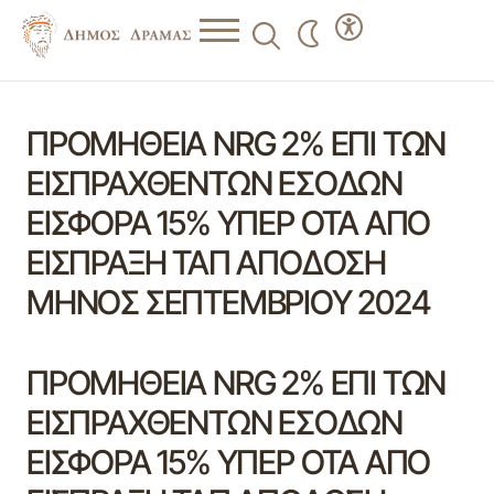
ΠΡΟΜΗΘΕΙΑ NRG 2% ΕΠΙ ΤΩΝ
ΕΙΣΠΡΑΧΘΕΝΤΩΝ ΕΣΟΔΩΝ
ΕΙΣΦΟΡΑ 15% ΥΠΕΡ ΟΤΑ ΑΠΟ
ΕΙΣΠΡΑΞΗ ΤΑΠ ΑΠΟΔΟΣΗ
ΜΗΝΟΣ ΣΕΠΤΕΜΒΡΙΟΥ 2024
ΠΡΟΜΗΘΕΙΑ NRG 2% ΕΠΙ ΤΩΝ
ΕΙΣΠΡΑΧΘΕΝΤΩΝ ΕΣΟΔΩΝ
ΕΙΣΦΟΡΑ 15% ΥΠΕΡ ΟΤΑ ΑΠΟ