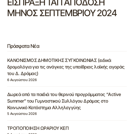
ΕΙΣΠΡΑΞΗ ΤΑΠ ΑΠΟΔΟΣΗ
ΜΗΝΟΣ ΣΕΠΤΕΜΒΡΙΟΥ 2024
Πρόσφατα Νέα
ΚΑΝΟΝΙΣΜΟΣ ΔΗΜΟΤΙΚΗΣ ΣΥΓΚΟΙΝΩΝΙΑΣ (ειδικά
δρομολόγια για τις ανάγκες της υπαίθριας λαϊκής αγοράς
του Δ. Δράμας)
6 Αυγούστου 2026
Δωρεά από τα παιδιά του θερινού προγράμματος “Active
Summer” του Γυμναστικού Συλλόγου Δράμας στο
Κοινωνικό Κατάστημα Αλληλεγγύης
5 Αυγούστου 2026
ΤΡΟΠΟΠΟΙΗΣΗ ΩΡΑΡΙΟΥ ΚΕΠ