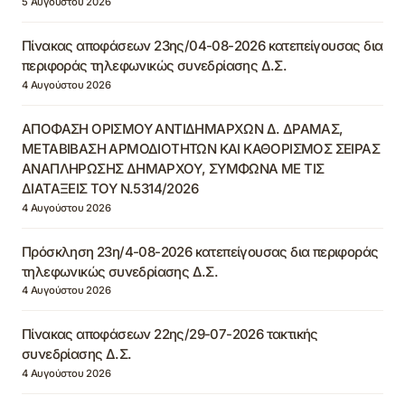
5 Αυγούστου 2026
Πίνακας αποφάσεων 23ης/04-08-2026 κατεπείγουσας δια
περιφοράς τηλεφωνικώς συνεδρίασης Δ.Σ.
4 Αυγούστου 2026
ΑΠΟΦΑΣΗ ΟΡΙΣΜΟΥ ΑΝΤΙΔΗΜΑΡΧΩΝ Δ. ΔΡΑΜΑΣ,
ΜΕΤΑΒΙΒΑΣΗ ΑΡΜΟΔΙΟΤΗΤΩΝ ΚΑΙ ΚΑΘΟΡΙΣΜΟΣ ΣΕΙΡΑΣ
ΑΝΑΠΛΗΡΩΣΗΣ ΔΗΜΑΡΧΟΥ, ΣΥΜΦΩΝΑ ΜΕ ΤΙΣ
ΔΙΑΤΑΞΕΙΣ ΤΟΥ Ν.5314/2026
4 Αυγούστου 2026
Πρόσκληση 23η/4-08-2026 κατεπείγουσας δια περιφοράς
τηλεφωνικώς συνεδρίασης Δ.Σ.
4 Αυγούστου 2026
Πίνακας αποφάσεων 22ης/29-07-2026 τακτικής
συνεδρίασης Δ.Σ.
4 Αυγούστου 2026