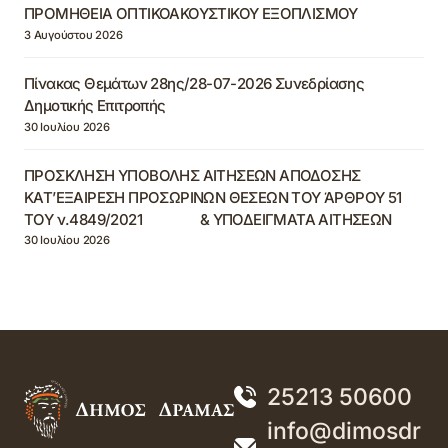
ΠΡΟΜΗΘΕΙΑ ΟΠΤΙΚΟΑΚΟΥΣΤΙΚΟΥ ΕΞΟΠΛΙΣΜΟΥ
3 Αυγούστου 2026
Πίνακας Θεμάτων 28ης/28-07-2026 Συνεδρίασης
Δημοτικής Επιτροπής
30 Ιουλίου 2026
ΠΡΟΣΚΛΗΣΗ ΥΠΟΒΟΛΗΣ ΑΙΤΗΣΕΩΝ ΑΠΟΔΟΣΗΣ
ΚΑΤ’ΕΞΑΙΡΕΣΗ ΠΡΟΣΩΡΙΝΩΝ ΘΕΣΕΩΝ ΤΟΥ ΆΡΘΡΟΥ 51
ΤΟΥ ν.4849/2021 & ΥΠΟΔΕΙΓΜΑΤΑ ΑΙΤΗΣΕΩΝ
30 Ιουλίου 2026
25213 50600
info@dimosdr