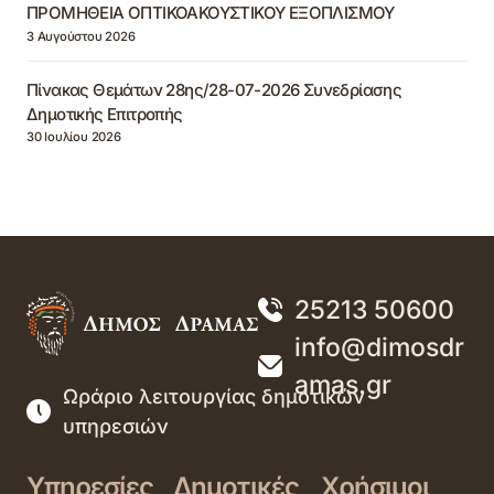
ΠΡΟΜΗΘΕΙΑ ΟΠΤΙΚΟΑΚΟΥΣΤΙΚΟΥ ΕΞΟΠΛΙΣΜΟΥ
3 Αυγούστου 2026
Πίνακας Θεμάτων 28ης/28-07-2026 Συνεδρίασης
Δημοτικής Επιτροπής
30 Ιουλίου 2026
25213 50600
info@dimosdr
amas.gr
Ωράριο λειτουργίας δημοτικών
υπηρεσιών
Υπηρεσίες
Δημοτικές
Χρήσιμοι