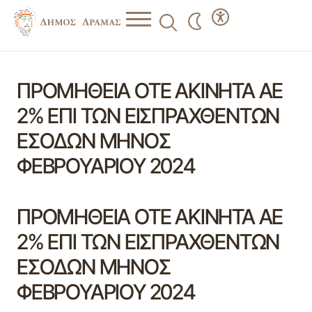
ΠΡΟΜΗΘΕΙΑ ΟΤΕ ΑΚΙΝΗΤΑ ΑΕ
2% ΕΠΙ ΤΩΝ ΕΙΣΠΡΑΧΘΕΝΤΩΝ
ΕΣΟΔΩΝ ΜΗΝΟΣ
ΦΕΒΡΟΥΑΡΙΟΥ 2024
ΠΡΟΜΗΘΕΙΑ ΟΤΕ ΑΚΙΝΗΤΑ ΑΕ
2% ΕΠΙ ΤΩΝ ΕΙΣΠΡΑΧΘΕΝΤΩΝ
ΕΣΟΔΩΝ ΜΗΝΟΣ
ΦΕΒΡΟΥΑΡΙΟΥ 2024