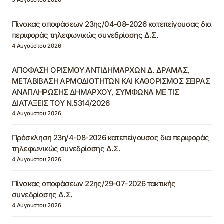
Πίνακας αποφάσεων 23ης/04-08-2026 κατεπείγουσας δια
περιφοράς τηλεφωνικώς συνεδρίασης Δ.Σ.
4 Αυγούστου 2026
ΑΠΟΦΑΣΗ ΟΡΙΣΜΟΥ ΑΝΤΙΔΗΜΑΡΧΩΝ Δ. ΔΡΑΜΑΣ,
ΜΕΤΑΒΙΒΑΣΗ ΑΡΜΟΔΙΟΤΗΤΩΝ ΚΑΙ ΚΑΘΟΡΙΣΜΟΣ ΣΕΙΡΑΣ
ΑΝΑΠΛΗΡΩΣΗΣ ΔΗΜΑΡΧΟΥ, ΣΥΜΦΩΝΑ ΜΕ ΤΙΣ
ΔΙΑΤΑΞΕΙΣ ΤΟΥ Ν.5314/2026
4 Αυγούστου 2026
Πρόσκληση 23η/4-08-2026 κατεπείγουσας δια περιφοράς
τηλεφωνικώς συνεδρίασης Δ.Σ.
4 Αυγούστου 2026
Πίνακας αποφάσεων 22ης/29-07-2026 τακτικής
συνεδρίασης Δ.Σ.
4 Αυγούστου 2026