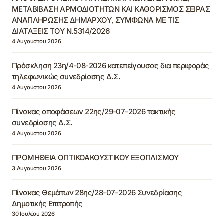
ΜΕΤΑΒΙΒΑΣΗ ΑΡΜΟΔΙΟΤΗΤΩΝ ΚΑΙ ΚΑΘΟΡΙΣΜΟΣ ΣΕΙΡΑΣ
ΑΝΑΠΛΗΡΩΣΗΣ ΔΗΜΑΡΧΟΥ, ΣΥΜΦΩΝΑ ΜΕ ΤΙΣ
ΔΙΑΤΑΞΕΙΣ ΤΟΥ Ν.5314/2026
4 Αυγούστου 2026
Πρόσκληση 23η/4-08-2026 κατεπείγουσας δια περιφοράς
τηλεφωνικώς συνεδρίασης Δ.Σ.
4 Αυγούστου 2026
Πίνακας αποφάσεων 22ης/29-07-2026 τακτικής
συνεδρίασης Δ.Σ.
4 Αυγούστου 2026
ΠΡΟΜΗΘΕΙΑ ΟΠΤΙΚΟΑΚΟΥΣΤΙΚΟΥ ΕΞΟΠΛΙΣΜΟΥ
3 Αυγούστου 2026
Πίνακας Θεμάτων 28ης/28-07-2026 Συνεδρίασης
Δημοτικής Επιτροπής
30 Ιουλίου 2026