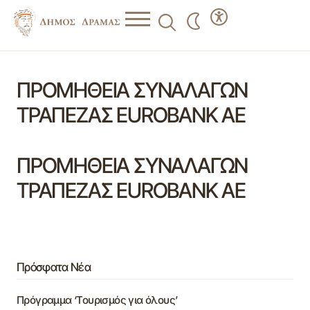
ΠΡΟΜΗΘΕΙΑ ΣΥΝΑΛΑΓΩΝ
ΤΡΑΠΕΖΑΣ ΕUROBANK AE
ΠΡΟΜΗΘΕΙΑ ΣΥΝΑΛΑΓΩΝ
ΤΡΑΠΕΖΑΣ ΕUROBANK AE
Πρόσφατα Νέα
Πρόγραμμα ‘Τουρισμός για όλους’