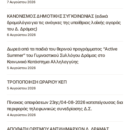
7 Αυγούστου 2026
ΚΑΝΟΝΙΣΜΟΣ ΔΗΜΟΤΙΚΗΣ ΣΥΓΚΟΙΝΩΝΙΑΣ (ειδικά
δρομολόγια για τις ανάγκες της υπαίθριας λαϊκής αγοράς
του Δ. Δράμας)
6 Αυγούστου 2026
Δωρεά από τα παιδιά του θερινού προγράμματος “Active
Summer” του Γυμναστικού Συλλόγου Δράμας στο
Κοινωνικό Κατάστημα Αλληλεγγύης
5 Αυγούστου 2026
ΤΡΟΠΟΠΟΙΗΣΗ ΩΡΑΡΙΟΥ ΚΕΠ
5 Αυγούστου 2026
Πίνακας αποφάσεων 23ης/04-08-2026 κατεπείγουσας δια
περιφοράς τηλεφωνικώς συνεδρίασης Δ.Σ.
4 Αυγούστου 2026
ΑΠΟΦΑΣΗ ΟΡΙΣΜΟΥ ΑΝΤΙΔΗΜΑΡΧΩΝ Δ. ΔΡΑΜΑΣ,