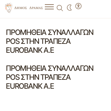
ΠΡΟΜΗΘΕΙΑ ΣΥΝΑΛΛΑΓΩΝ
POS ΣΤΗΝ ΤΡΑΠΕΖΑ
EUROBANK A.E
ΠΡΟΜΗΘΕΙΑ ΣΥΝΑΛΛΑΓΩΝ
POS ΣΤΗΝ ΤΡΑΠΕΖΑ
EUROBANK A.E