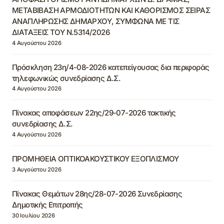
ΜΕΤΑΒΙΒΑΣΗ ΑΡΜΟΔΙΟΤΗΤΩΝ ΚΑΙ ΚΑΘΟΡΙΣΜΟΣ ΣΕΙΡΑΣ
ΑΝΑΠΛΗΡΩΣΗΣ ΔΗΜΑΡΧΟΥ, ΣΥΜΦΩΝΑ ΜΕ ΤΙΣ
ΔΙΑΤΑΞΕΙΣ ΤΟΥ Ν.5314/2026
4 Αυγούστου 2026
Πρόσκληση 23η/4-08-2026 κατεπείγουσας δια περιφοράς
τηλεφωνικώς συνεδρίασης Δ.Σ.
4 Αυγούστου 2026
Πίνακας αποφάσεων 22ης/29-07-2026 τακτικής
συνεδρίασης Δ.Σ.
4 Αυγούστου 2026
ΠΡΟΜΗΘΕΙΑ ΟΠΤΙΚΟΑΚΟΥΣΤΙΚΟΥ ΕΞΟΠΛΙΣΜΟΥ
3 Αυγούστου 2026
Πίνακας Θεμάτων 28ης/28-07-2026 Συνεδρίασης
Δημοτικής Επιτροπής
30 Ιουλίου 2026