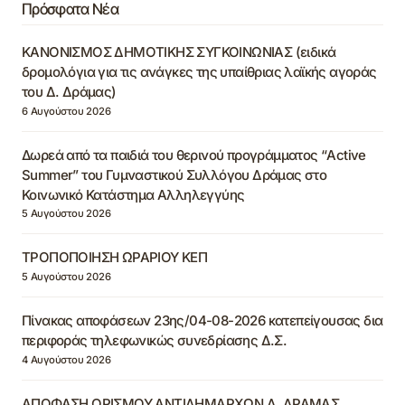
Πρόσφατα Νέα
ΚΑΝΟΝΙΣΜΟΣ ΔΗΜΟΤΙΚΗΣ ΣΥΓΚΟΙΝΩΝΙΑΣ (ειδικά
δρομολόγια για τις ανάγκες της υπαίθριας λαϊκής αγοράς
του Δ. Δράμας)
6 Αυγούστου 2026
Δωρεά από τα παιδιά του θερινού προγράμματος “Active
Summer” του Γυμναστικού Συλλόγου Δράμας στο
Κοινωνικό Κατάστημα Αλληλεγγύης
5 Αυγούστου 2026
ΤΡΟΠΟΠΟΙΗΣΗ ΩΡΑΡΙΟΥ ΚΕΠ
5 Αυγούστου 2026
Πίνακας αποφάσεων 23ης/04-08-2026 κατεπείγουσας δια
περιφοράς τηλεφωνικώς συνεδρίασης Δ.Σ.
4 Αυγούστου 2026
ΑΠΟΦΑΣΗ ΟΡΙΣΜΟΥ ΑΝΤΙΔΗΜΑΡΧΩΝ Δ. ΔΡΑΜΑΣ,