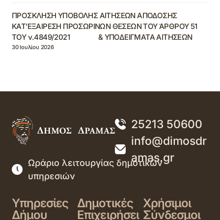
ΠΡΟΣΚΛΗΣΗ ΥΠΟΒΟΛΗΣ ΑΙΤΗΣΕΩΝ ΑΠΟΔΟΣΗΣ
ΚΑΤ’ΕΞΑΙΡΕΣΗ ΠΡΟΣΩΡΙΝΩΝ ΘΕΣΕΩΝ ΤΟΥ ΆΡΘΡΟΥ 51
ΤΟΥ ν.4849/2021 & ΥΠΟΔΕΙΓΜΑΤΑ ΑΙΤΗΣΕΩΝ
30 Ιουλίου 2026
25213 50600
info@dimosdr
amas.gr
Ωράριο λειτουργίας δημοτικών
υπηρεσιών
Υπηρεσίες
Δημοτικές
Χρήσιμοι
Δήμου
Επιχειρήσει
Σύνδεσμοι