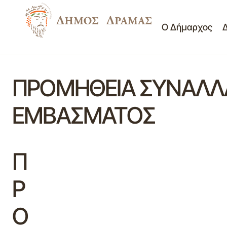
Ο Δήμαρχος
ΠΡΟΜΗΘΕΙΑ ΣΥΝΑΛΛΑ
ΕΜΒΑΣΜΑΤΟΣ
Π
Ρ
Ο