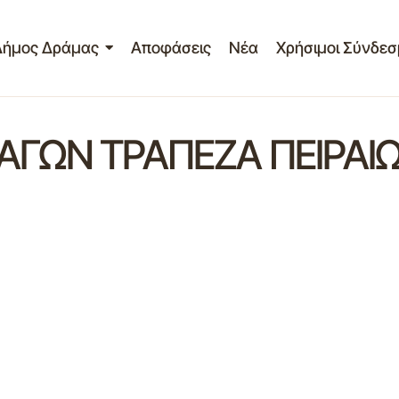
Δήμος Δράμας
Αποφάσεις
Νέα
Χρήσιμοι Σύνδεσ
ΓΩΝ ΤΡΑΠΕΖΑ ΠΕΙΡΑΙΩ