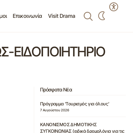
μοι
Επικοινωνία
Visit Drama
Σ-ΕΙΔΟΠΟΙΗΤΗΡΙΟ
Πρόσφατα Νέα
Πρόγραμμα ‘Τουρισμός για όλους’
7 Αυγούστου 2026
ΚΑΝΟΝΙΣΜΟΣ ΔΗΜΟΤΙΚΗΣ
ΣΥΓΚΟΙΝΩΝΙΑΣ (ειδικά δρομολόγια για τις