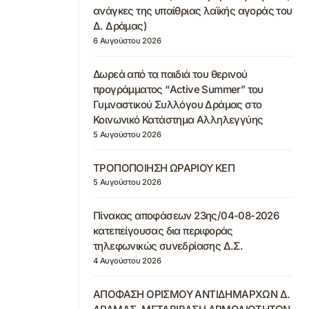
ανάγκες της υπαίθριας λαϊκής αγοράς του
Δ. Δράμας)
6 Αυγούστου 2026
Δωρεά από τα παιδιά του θερινού
προγράμματος “Active Summer” του
Γυμναστικού Συλλόγου Δράμας στο
Κοινωνικό Κατάστημα Αλληλεγγύης
5 Αυγούστου 2026
ΤΡΟΠΟΠΟΙΗΣΗ ΩΡΑΡΙΟΥ ΚΕΠ
5 Αυγούστου 2026
Πίνακας αποφάσεων 23ης/04-08-2026
κατεπείγουσας δια περιφοράς
τηλεφωνικώς συνεδρίασης Δ.Σ.
4 Αυγούστου 2026
ΑΠΟΦΑΣΗ ΟΡΙΣΜΟΥ ΑΝΤΙΔΗΜΑΡΧΩΝ Δ.