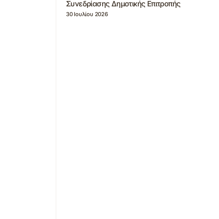
Συνεδρίασης Δημοτικής Επιτροπής
30 Ιουλίου 2026