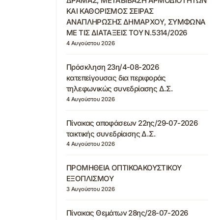
ΔΡΑΜΑΣ, ΜΕΤΑΒΙΒΑΣΗ ΑΡΜΟΔΙΟΤΗΤΩΝ
ΚΑΙ ΚΑΘΟΡΙΣΜΟΣ ΣΕΙΡΑΣ
ΑΝΑΠΛΗΡΩΣΗΣ ΔΗΜΑΡΧΟΥ, ΣΥΜΦΩΝΑ
ΜΕ ΤΙΣ ΔΙΑΤΑΞΕΙΣ ΤΟΥ Ν.5314/2026
4 Αυγούστου 2026
Πρόσκληση 23η/4-08-2026
κατεπείγουσας δια περιφοράς
τηλεφωνικώς συνεδρίασης Δ.Σ.
4 Αυγούστου 2026
Πίνακας αποφάσεων 22ης/29-07-2026
τακτικής συνεδρίασης Δ.Σ.
4 Αυγούστου 2026
ΠΡΟΜΗΘΕΙΑ ΟΠΤΙΚΟΑΚΟΥΣΤΙΚΟΥ
ΕΞΟΠΛΙΣΜΟΥ
3 Αυγούστου 2026
Πίνακας Θεμάτων 28ης/28-07-2026