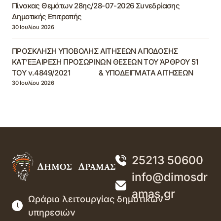
Πίνακας Θεμάτων 28ης/28-07-2026 Συνεδρίασης
Δημοτικής Επιτροπής
30 Ιουλίου 2026
ΠΡΟΣΚΛΗΣΗ ΥΠΟΒΟΛΗΣ ΑΙΤΗΣΕΩΝ ΑΠΟΔΟΣΗΣ
ΚΑΤ’ΕΞΑΙΡΕΣΗ ΠΡΟΣΩΡΙΝΩΝ ΘΕΣΕΩΝ ΤΟΥ ΆΡΘΡΟΥ 51
ΤΟΥ ν.4849/2021 & ΥΠΟΔΕΙΓΜΑΤΑ ΑΙΤΗΣΕΩΝ
30 Ιουλίου 2026
25213 50600
info@dimosdr
amas.gr
Ωράριο λειτουργίας δημοτικών
υπηρεσιών