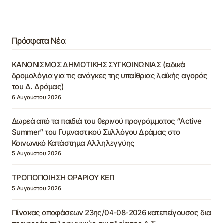
Πρόσφατα Νέα
ΚΑΝΟΝΙΣΜΟΣ ΔΗΜΟΤΙΚΗΣ ΣΥΓΚΟΙΝΩΝΙΑΣ (ειδικά
δρομολόγια για τις ανάγκες της υπαίθριας λαϊκής αγοράς
του Δ. Δράμας)
6 Αυγούστου 2026
Δωρεά από τα παιδιά του θερινού προγράμματος “Active
Summer” του Γυμναστικού Συλλόγου Δράμας στο
Κοινωνικό Κατάστημα Αλληλεγγύης
5 Αυγούστου 2026
ΤΡΟΠΟΠΟΙΗΣΗ ΩΡΑΡΙΟΥ ΚΕΠ
5 Αυγούστου 2026
Πίνακας αποφάσεων 23ης/04-08-2026 κατεπείγουσας δια