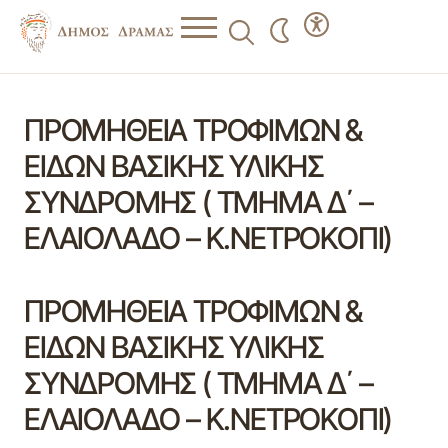
ΠΡΟΜΗΘΕΙΑ ΤΡΟΦΙΜΩΝ &
ΕΙΔΩΝ ΒΑΣΙΚΗΣ ΥΛΙΚΗΣ
ΣΥΝΔΡΟΜΗΣ ( ΤΜΗΜΑ Δ΄ –
ΕΛΑΙΟΛΑΔΟ – Κ.ΝΕΤΡΟΚΟΠΙ)
ΠΡΟΜΗΘΕΙΑ ΤΡΟΦΙΜΩΝ &
ΕΙΔΩΝ ΒΑΣΙΚΗΣ ΥΛΙΚΗΣ
ΣΥΝΔΡΟΜΗΣ ( ΤΜΗΜΑ Δ΄ –
ΕΛΑΙΟΛΑΔΟ – Κ.ΝΕΤΡΟΚΟΠΙ)