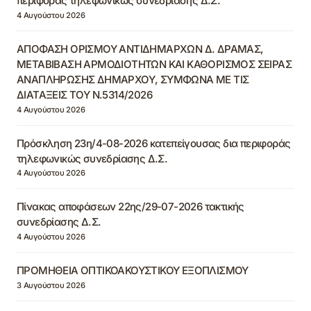
περιφοράς τηλεφωνικώς συνεδρίασης Δ.Σ.
4 Αυγούστου 2026
ΑΠΟΦΑΣΗ ΟΡΙΣΜΟΥ ΑΝΤΙΔΗΜΑΡΧΩΝ Δ. ΔΡΑΜΑΣ,
ΜΕΤΑΒΙΒΑΣΗ ΑΡΜΟΔΙΟΤΗΤΩΝ ΚΑΙ ΚΑΘΟΡΙΣΜΟΣ ΣΕΙΡΑΣ
ΑΝΑΠΛΗΡΩΣΗΣ ΔΗΜΑΡΧΟΥ, ΣΥΜΦΩΝΑ ΜΕ ΤΙΣ
ΔΙΑΤΑΞΕΙΣ ΤΟΥ Ν.5314/2026
4 Αυγούστου 2026
Πρόσκληση 23η/4-08-2026 κατεπείγουσας δια περιφοράς
τηλεφωνικώς συνεδρίασης Δ.Σ.
4 Αυγούστου 2026
Πίνακας αποφάσεων 22ης/29-07-2026 τακτικής
συνεδρίασης Δ.Σ.
4 Αυγούστου 2026
ΠΡΟΜΗΘΕΙΑ ΟΠΤΙΚΟΑΚΟΥΣΤΙΚΟΥ ΕΞΟΠΛΙΣΜΟΥ
3 Αυγούστου 2026