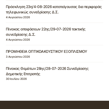
Πρόσκληση 23η/4-08-2026 κατεπείγουσας δια περιφοράς
τηλεφωνικώς συνεδρίασης Δ.Σ.
4 Αυγούστου 2026
Πίνακας αποφάσεων 22ης/29-07-2026 τακτικής
συνεδρίασης Δ.Σ.
4 Αυγούστου 2026
ΠΡΟΜΗΘΕΙΑ ΟΠΤΙΚΟΑΚΟΥΣΤΙΚΟΥ ΕΞΟΠΛΙΣΜΟΥ
3 Αυγούστου 2026
Πίνακας Θεμάτων 28ης/28-07-2026 Συνεδρίασης
Δημοτικής Επιτροπής
30 Ιουλίου 2026