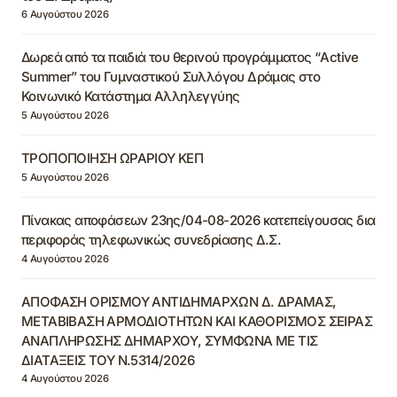
6 Αυγούστου 2026
Δωρεά από τα παιδιά του θερινού προγράμματος “Active
Summer” του Γυμναστικού Συλλόγου Δράμας στο
Κοινωνικό Κατάστημα Αλληλεγγύης
5 Αυγούστου 2026
ΤΡΟΠΟΠΟΙΗΣΗ ΩΡΑΡΙΟΥ ΚΕΠ
5 Αυγούστου 2026
Πίνακας αποφάσεων 23ης/04-08-2026 κατεπείγουσας δια
περιφοράς τηλεφωνικώς συνεδρίασης Δ.Σ.
4 Αυγούστου 2026
ΑΠΟΦΑΣΗ ΟΡΙΣΜΟΥ ΑΝΤΙΔΗΜΑΡΧΩΝ Δ. ΔΡΑΜΑΣ,
ΜΕΤΑΒΙΒΑΣΗ ΑΡΜΟΔΙΟΤΗΤΩΝ ΚΑΙ ΚΑΘΟΡΙΣΜΟΣ ΣΕΙΡΑΣ
ΑΝΑΠΛΗΡΩΣΗΣ ΔΗΜΑΡΧΟΥ, ΣΥΜΦΩΝΑ ΜΕ ΤΙΣ
ΔΙΑΤΑΞΕΙΣ ΤΟΥ Ν.5314/2026
4 Αυγούστου 2026