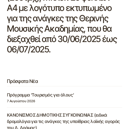
Α4 με λογότυπο εκτυπωμένο
για της ανάγκες της Θερινής
Μουσικής Ακαδημίας, που θα
διεξαχθεί από 30/06/2025 έως
06/07/2025.
Πρόσφατα Νέα
Πρόγραμμα ‘Τουρισμός για όλους’
7 Αυγούστου 2026
ΚΑΝΟΝΙΣΜΟΣ ΔΗΜΟΤΙΚΗΣ ΣΥΓΚΟΙΝΩΝΙΑΣ (ειδικά
δρομολόγια για τις ανάγκες της υπαίθριας λαϊκής αγοράς
του Δ. Δράμας)