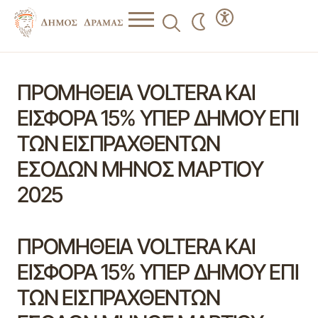
ΠΡΟΜΗΘΕΙΑ VOLTERA ΚΑΙ
ΕΙΣΦΟΡΑ 15% ΥΠΕΡ ΔΗΜΟΥ ΕΠΙ
ΤΩΝ ΕΙΣΠΡΑΧΘΕΝΤΩΝ
ΕΣΟΔΩΝ ΜΗΝΟΣ ΜΑΡΤΙΟΥ
2025
ΠΡΟΜΗΘΕΙΑ VOLTERA ΚΑΙ
ΕΙΣΦΟΡΑ 15% ΥΠΕΡ ΔΗΜΟΥ ΕΠΙ
ΤΩΝ ΕΙΣΠΡΑΧΘΕΝΤΩΝ