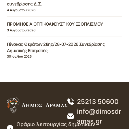
συνεδρίασης Δ.Σ.
4 Αυγούστου 2026
ΠΡΟΜΗΘΕΙΑ ΟΠΤΙΚΟΑΚΟΥΣΤΙΚΟΥ ΕΞΟΠΛΙΣΜΟΥ
3 Αυγούστου 2026
Πίνακας Θεμάτων 28ης/28-07-2026 Συνεδρίασης
Δημοτικής Επιτροπής
30 Ιουλίου 2026
25213 50600
info@dimosdr
amas.gr
Ωράριο λειτουργίας δημοτικών