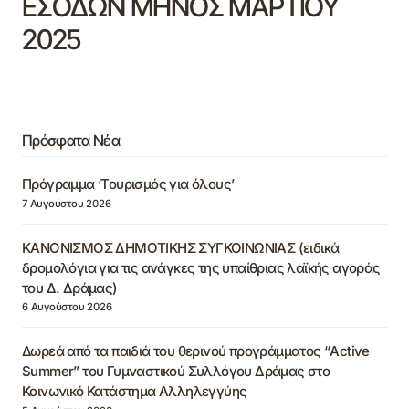
ΕΣΟΔΩΝ ΜΗΝΟΣ ΜΑΡΤΙΟΥ
2025
Πρόσφατα Νέα
Πρόγραμμα ‘Τουρισμός για όλους’
7 Αυγούστου 2026
ΚΑΝΟΝΙΣΜΟΣ ΔΗΜΟΤΙΚΗΣ ΣΥΓΚΟΙΝΩΝΙΑΣ (ειδικά
δρομολόγια για τις ανάγκες της υπαίθριας λαϊκής αγοράς
του Δ. Δράμας)
6 Αυγούστου 2026
Δωρεά από τα παιδιά του θερινού προγράμματος “Active
Summer” του Γυμναστικού Συλλόγου Δράμας στο
Κοινωνικό Κατάστημα Αλληλεγγύης