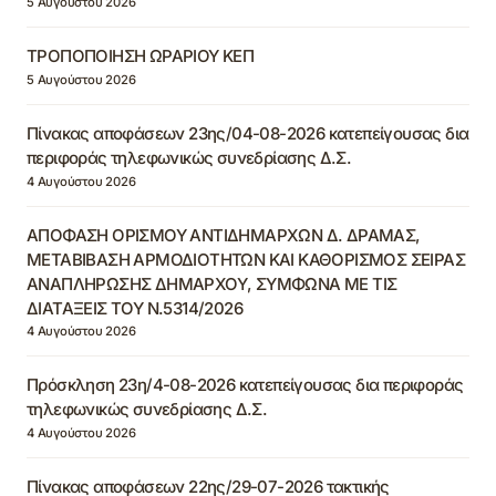
5 Αυγούστου 2026
ΤΡΟΠΟΠΟΙΗΣΗ ΩΡΑΡΙΟΥ ΚΕΠ
5 Αυγούστου 2026
Πίνακας αποφάσεων 23ης/04-08-2026 κατεπείγουσας δια
περιφοράς τηλεφωνικώς συνεδρίασης Δ.Σ.
4 Αυγούστου 2026
ΑΠΟΦΑΣΗ ΟΡΙΣΜΟΥ ΑΝΤΙΔΗΜΑΡΧΩΝ Δ. ΔΡΑΜΑΣ,
ΜΕΤΑΒΙΒΑΣΗ ΑΡΜΟΔΙΟΤΗΤΩΝ ΚΑΙ ΚΑΘΟΡΙΣΜΟΣ ΣΕΙΡΑΣ
ΑΝΑΠΛΗΡΩΣΗΣ ΔΗΜΑΡΧΟΥ, ΣΥΜΦΩΝΑ ΜΕ ΤΙΣ
ΔΙΑΤΑΞΕΙΣ ΤΟΥ Ν.5314/2026
4 Αυγούστου 2026
Πρόσκληση 23η/4-08-2026 κατεπείγουσας δια περιφοράς
τηλεφωνικώς συνεδρίασης Δ.Σ.
4 Αυγούστου 2026
Πίνακας αποφάσεων 22ης/29-07-2026 τακτικής