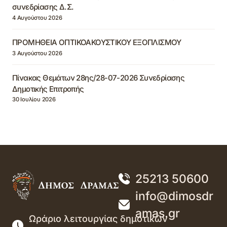
συνεδρίασης Δ.Σ.
4 Αυγούστου 2026
ΠΡΟΜΗΘΕΙΑ ΟΠΤΙΚΟΑΚΟΥΣΤΙΚΟΥ ΕΞΟΠΛΙΣΜΟΥ
3 Αυγούστου 2026
Πίνακας Θεμάτων 28ης/28-07-2026 Συνεδρίασης
Δημοτικής Επιτροπής
30 Ιουλίου 2026
25213 50600
info@dimosdr
amas.gr
Ωράριο λειτουργίας δημοτικών