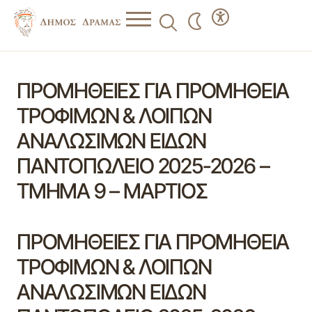
ΠΡΟΜΗΘΕΙΕΣ ΓΙΑ ΠΡΟΜΗΘΕΙΑ
ΤΡΟΦΙΜΩΝ & ΛΟΙΠΩΝ
ΑΝΑΛΩΣΙΜΩΝ ΕΙΔΩΝ
ΠΑΝΤΟΠΩΛΕΙΟ 2025-2026 –
ΤΜΗΜΑ 9 – ΜΑΡΤΙΟΣ
ΠΡΟΜΗΘΕΙΕΣ ΓΙΑ ΠΡΟΜΗΘΕΙΑ
ΤΡΟΦΙΜΩΝ & ΛΟΙΠΩΝ
ΑΝΑΛΩΣΙΜΩΝ ΕΙΔΩΝ