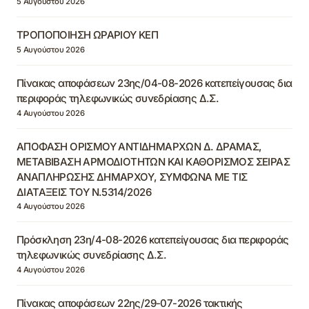
5 Αυγούστου 2026
ΤΡΟΠΟΠΟΙΗΣΗ ΩΡΑΡΙΟΥ ΚΕΠ
5 Αυγούστου 2026
Πίνακας αποφάσεων 23ης/04-08-2026 κατεπείγουσας δια
περιφοράς τηλεφωνικώς συνεδρίασης Δ.Σ.
4 Αυγούστου 2026
ΑΠΟΦΑΣΗ ΟΡΙΣΜΟΥ ΑΝΤΙΔΗΜΑΡΧΩΝ Δ. ΔΡΑΜΑΣ,
ΜΕΤΑΒΙΒΑΣΗ ΑΡΜΟΔΙΟΤΗΤΩΝ ΚΑΙ ΚΑΘΟΡΙΣΜΟΣ ΣΕΙΡΑΣ
ΑΝΑΠΛΗΡΩΣΗΣ ΔΗΜΑΡΧΟΥ, ΣΥΜΦΩΝΑ ΜΕ ΤΙΣ
ΔΙΑΤΑΞΕΙΣ ΤΟΥ Ν.5314/2026
4 Αυγούστου 2026
Πρόσκληση 23η/4-08-2026 κατεπείγουσας δια περιφοράς
τηλεφωνικώς συνεδρίασης Δ.Σ.
4 Αυγούστου 2026
Πίνακας αποφάσεων 22ης/29-07-2026 τακτικής