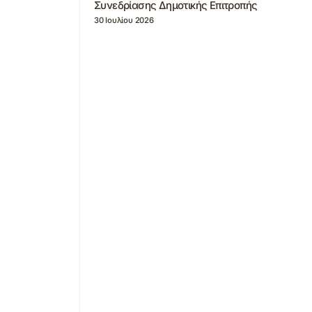
Συνεδρίασης Δημοτικής Επιτροπής
30 Ιουλίου 2026