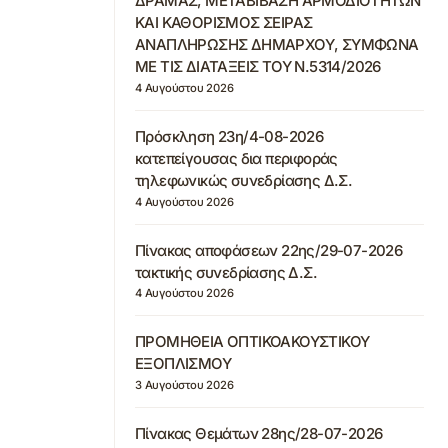
ΔΡΑΜΑΣ, ΜΕΤΑΒΙΒΑΣΗ ΑΡΜΟΔΙΟΤΗΤΩΝ
ΚΑΙ ΚΑΘΟΡΙΣΜΟΣ ΣΕΙΡΑΣ
ΑΝΑΠΛΗΡΩΣΗΣ ΔΗΜΑΡΧΟΥ, ΣΥΜΦΩΝΑ
ΜΕ ΤΙΣ ΔΙΑΤΑΞΕΙΣ ΤΟΥ Ν.5314/2026
4 Αυγούστου 2026
Πρόσκληση 23η/4-08-2026
κατεπείγουσας δια περιφοράς
τηλεφωνικώς συνεδρίασης Δ.Σ.
4 Αυγούστου 2026
Πίνακας αποφάσεων 22ης/29-07-2026
τακτικής συνεδρίασης Δ.Σ.
4 Αυγούστου 2026
ΠΡΟΜΗΘΕΙΑ ΟΠΤΙΚΟΑΚΟΥΣΤΙΚΟΥ
ΕΞΟΠΛΙΣΜΟΥ
3 Αυγούστου 2026
Πίνακας Θεμάτων 28ης/28-07-2026