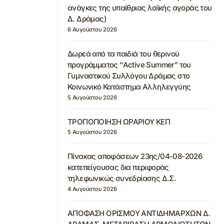
ανάγκες της υπαίθριας λαϊκής αγοράς του
Δ. Δράμας)
6 Αυγούστου 2026
Δωρεά από τα παιδιά του θερινού
προγράμματος “Active Summer” του
Γυμναστικού Συλλόγου Δράμας στο
Κοινωνικό Κατάστημα Αλληλεγγύης
5 Αυγούστου 2026
ΤΡΟΠΟΠΟΙΗΣΗ ΩΡΑΡΙΟΥ ΚΕΠ
5 Αυγούστου 2026
Πίνακας αποφάσεων 23ης/04-08-2026
κατεπείγουσας δια περιφοράς
τηλεφωνικώς συνεδρίασης Δ.Σ.
4 Αυγούστου 2026
ΑΠΟΦΑΣΗ ΟΡΙΣΜΟΥ ΑΝΤΙΔΗΜΑΡΧΩΝ Δ.