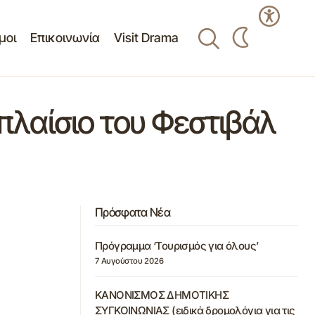
μοι
Επικοινωνία
Visit Drama
λαίσιο του Φεστιβάλ
Πρόσφατα Νέα
Πρόγραμμα ‘Τουρισμός για όλους’
7 Αυγούστου 2026
ΚΑΝΟΝΙΣΜΟΣ ΔΗΜΟΤΙΚΗΣ
ΣΥΓΚΟΙΝΩΝΙΑΣ (ειδικά δρομολόγια για τις