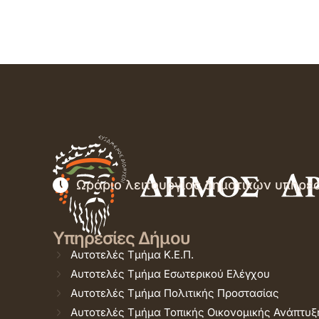
Ωράριο λειτουργίας δημοτικών υπηρε
Υπηρεσίες Δήμου
Αυτοτελές Τμήμα Κ.Ε.Π.
Αυτοτελές Τμήμα Εσωτερικού Ελέγχου
Αυτοτελές Τμήμα Πολιτικής Προστασίας
Αυτοτελές Τμήμα Τοπικής Οικονομικής Ανάπτυξ