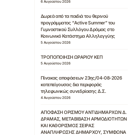
6 Αυγούστου 2026
Δωρεά από τα παιδιά του θερινού
προγράμματος “Active Summer” του
Γυμναστικού Συλλόγου Δράμας στο
Κοινωνικό Κατάστημα Αλληλεγγύης
5 Αυγούστου 2026
ΤΡΟΠΟΠΟΙΗΣΗ ΩΡΑΡΙΟΥ ΚΕΠ
5 Αυγούστου 2026
Πίνακας αποφάσεων 23ης/04-08-2026
κατεπείγουσας δια περιφοράς
τηλεφωνικώς συνεδρίασης Δ.Σ.
4 Αυγούστου 2026
ΑΠΟΦΑΣΗ ΟΡΙΣΜΟΥ ΑΝΤΙΔΗΜΑΡΧΩΝ Δ.
ΔΡΑΜΑΣ, ΜΕΤΑΒΙΒΑΣΗ ΑΡΜΟΔΙΟΤΗΤΩΝ
ΚΑΙ ΚΑΘΟΡΙΣΜΟΣ ΣΕΙΡΑΣ
ΑΝΑΠΛΗΡΩΣΗΣ ΔΗΜΑΡΧΟΥ, ΣΥΜΦΩΝΑ