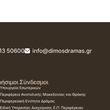
13 50600
info@dimosdramas.gr
ήσιμοι Σύνδεσμοι
Υπουργείο Εσωτερικών
Περιφέρεια Ανατολικής Μακεδονίας και Θράκης
Περιφερειακή Ενότητα Δράμας
Ειδική Υπηρεσίας Διαχείρισης Ε.Π. Περιφέρειας