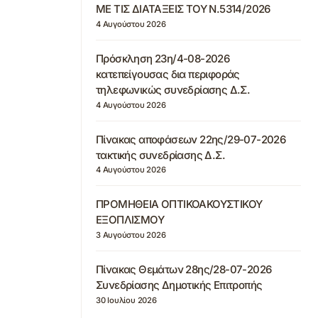
ΜΕ ΤΙΣ ΔΙΑΤΑΞΕΙΣ ΤΟΥ Ν.5314/2026
4 Αυγούστου 2026
Πρόσκληση 23η/4-08-2026
κατεπείγουσας δια περιφοράς
τηλεφωνικώς συνεδρίασης Δ.Σ.
4 Αυγούστου 2026
Πίνακας αποφάσεων 22ης/29-07-2026
τακτικής συνεδρίασης Δ.Σ.
4 Αυγούστου 2026
ΠΡΟΜΗΘΕΙΑ ΟΠΤΙΚΟΑΚΟΥΣΤΙΚΟΥ
ΕΞΟΠΛΙΣΜΟΥ
3 Αυγούστου 2026
Πίνακας Θεμάτων 28ης/28-07-2026
Συνεδρίασης Δημοτικής Επιτροπής
30 Ιουλίου 2026