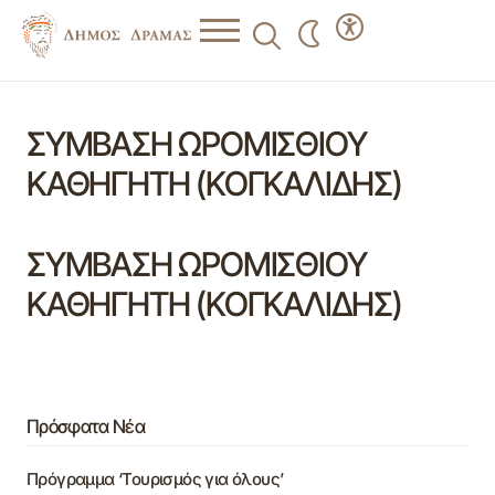
ΣΥΜΒΑΣΗ ΩΡΟΜΙΣΘΙΟΥ
ΚΑΘΗΓΗΤΗ (ΚΟΓΚΑΛΙΔΗΣ)
ΣΥΜΒΑΣΗ ΩΡΟΜΙΣΘΙΟΥ
ΚΑΘΗΓΗΤΗ (ΚΟΓΚΑΛΙΔΗΣ)
Πρόσφατα Νέα
Πρόγραμμα ‘Τουρισμός για όλους’