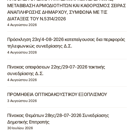
ΜΕΤΑΒΙΒΑΣΗ ΑΡΜΟΔΙΟΤΗΤΩΝ ΚΑΙ ΚΑΘΟΡΙΣΜΟΣ ΣΕΙΡΑΣ
ΑΝΑΠΛΗΡΩΣΗΣ ΔΗΜΑΡΧΟΥ, ΣΥΜΦΩΝΑ ΜΕ ΤΙΣ
ΔΙΑΤΑΞΕΙΣ ΤΟΥ Ν.5314/2026
4 Αυγούστου 2026
Πρόσκληση 23η/4-08-2026 κατεπείγουσας δια περιφοράς
τηλεφωνικώς συνεδρίασης Δ.Σ.
4 Αυγούστου 2026
Πίνακας αποφάσεων 22ης/29-07-2026 τακτικής
συνεδρίασης Δ.Σ.
4 Αυγούστου 2026
ΠΡΟΜΗΘΕΙΑ ΟΠΤΙΚΟΑΚΟΥΣΤΙΚΟΥ ΕΞΟΠΛΙΣΜΟΥ
3 Αυγούστου 2026
Πίνακας Θεμάτων 28ης/28-07-2026 Συνεδρίασης
Δημοτικής Επιτροπής
30 Ιουλίου 2026