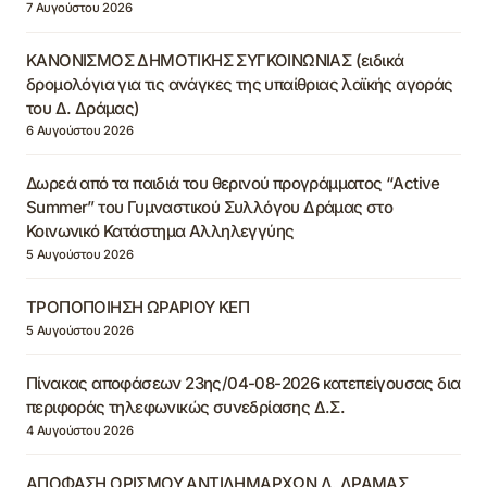
7 Αυγούστου 2026
ΚΑΝΟΝΙΣΜΟΣ ΔΗΜΟΤΙΚΗΣ ΣΥΓΚΟΙΝΩΝΙΑΣ (ειδικά
δρομολόγια για τις ανάγκες της υπαίθριας λαϊκής αγοράς
του Δ. Δράμας)
6 Αυγούστου 2026
Δωρεά από τα παιδιά του θερινού προγράμματος “Active
Summer” του Γυμναστικού Συλλόγου Δράμας στο
Κοινωνικό Κατάστημα Αλληλεγγύης
5 Αυγούστου 2026
ΤΡΟΠΟΠΟΙΗΣΗ ΩΡΑΡΙΟΥ ΚΕΠ
5 Αυγούστου 2026
Πίνακας αποφάσεων 23ης/04-08-2026 κατεπείγουσας δια
περιφοράς τηλεφωνικώς συνεδρίασης Δ.Σ.
4 Αυγούστου 2026
ΑΠΟΦΑΣΗ ΟΡΙΣΜΟΥ ΑΝΤΙΔΗΜΑΡΧΩΝ Δ. ΔΡΑΜΑΣ,