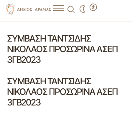
ΣΥΜΒΑΣΗ ΤΑΝΤΣΙΔΗΣ
ΝΙΚΟΛΑΟΣ ΠΡΟΣΩΡΙΝΑ ΑΣΕΠ
3ΓΒ2023
ΣΥΜΒΑΣΗ ΤΑΝΤΣΙΔΗΣ
ΝΙΚΟΛΑΟΣ ΠΡΟΣΩΡΙΝΑ ΑΣΕΠ
3ΓΒ2023