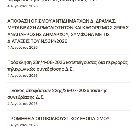
4 Αυγούστου 2026
ΑΠΟΦΑΣΗ ΟΡΙΣΜΟΥ ΑΝΤΙΔΗΜΑΡΧΩΝ Δ. ΔΡΑΜΑΣ,
ΜΕΤΑΒΙΒΑΣΗ ΑΡΜΟΔΙΟΤΗΤΩΝ ΚΑΙ ΚΑΘΟΡΙΣΜΟΣ ΣΕΙΡΑΣ
ΑΝΑΠΛΗΡΩΣΗΣ ΔΗΜΑΡΧΟΥ, ΣΥΜΦΩΝΑ ΜΕ ΤΙΣ
ΔΙΑΤΑΞΕΙΣ ΤΟΥ Ν.5314/2026
4 Αυγούστου 2026
Πρόσκληση 23η/4-08-2026 κατεπείγουσας δια περιφοράς
τηλεφωνικώς συνεδρίασης Δ.Σ.
4 Αυγούστου 2026
Πίνακας αποφάσεων 22ης/29-07-2026 τακτικής
συνεδρίασης Δ.Σ.
4 Αυγούστου 2026
ΠΡΟΜΗΘΕΙΑ ΟΠΤΙΚΟΑΚΟΥΣΤΙΚΟΥ ΕΞΟΠΛΙΣΜΟΥ
3 Αυγούστου 2026