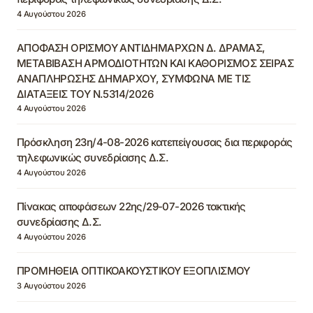
4 Αυγούστου 2026
ΑΠΟΦΑΣΗ ΟΡΙΣΜΟΥ ΑΝΤΙΔΗΜΑΡΧΩΝ Δ. ΔΡΑΜΑΣ,
ΜΕΤΑΒΙΒΑΣΗ ΑΡΜΟΔΙΟΤΗΤΩΝ ΚΑΙ ΚΑΘΟΡΙΣΜΟΣ ΣΕΙΡΑΣ
ΑΝΑΠΛΗΡΩΣΗΣ ΔΗΜΑΡΧΟΥ, ΣΥΜΦΩΝΑ ΜΕ ΤΙΣ
ΔΙΑΤΑΞΕΙΣ ΤΟΥ Ν.5314/2026
4 Αυγούστου 2026
Πρόσκληση 23η/4-08-2026 κατεπείγουσας δια περιφοράς
τηλεφωνικώς συνεδρίασης Δ.Σ.
4 Αυγούστου 2026
Πίνακας αποφάσεων 22ης/29-07-2026 τακτικής
συνεδρίασης Δ.Σ.
4 Αυγούστου 2026
ΠΡΟΜΗΘΕΙΑ ΟΠΤΙΚΟΑΚΟΥΣΤΙΚΟΥ ΕΞΟΠΛΙΣΜΟΥ
3 Αυγούστου 2026