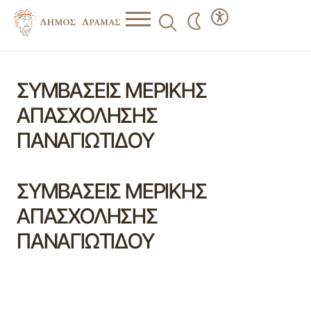
ΣΥΜΒΑΣΕΙΣ ΜΕΡΙΚΗΣ
ΑΠΑΣΧΟΛΗΣΗΣ
ΠΑΝΑΓΙΩΤΙΔΟΥ
ΣΥΜΒΑΣΕΙΣ ΜΕΡΙΚΗΣ
ΑΠΑΣΧΟΛΗΣΗΣ
ΠΑΝΑΓΙΩΤΙΔΟΥ