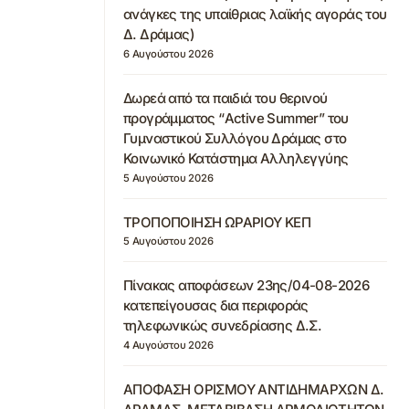
ανάγκες της υπαίθριας λαϊκής αγοράς του
Δ. Δράμας)
6 Αυγούστου 2026
Δωρεά από τα παιδιά του θερινού
προγράμματος “Active Summer” του
Γυμναστικού Συλλόγου Δράμας στο
Κοινωνικό Κατάστημα Αλληλεγγύης
5 Αυγούστου 2026
ΤΡΟΠΟΠΟΙΗΣΗ ΩΡΑΡΙΟΥ ΚΕΠ
5 Αυγούστου 2026
Πίνακας αποφάσεων 23ης/04-08-2026
κατεπείγουσας δια περιφοράς
τηλεφωνικώς συνεδρίασης Δ.Σ.
4 Αυγούστου 2026
ΑΠΟΦΑΣΗ ΟΡΙΣΜΟΥ ΑΝΤΙΔΗΜΑΡΧΩΝ Δ.