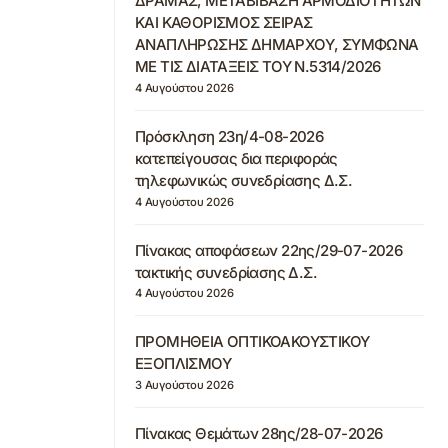
ΔΡΑΜΑΣ, ΜΕΤΑΒΙΒΑΣΗ ΑΡΜΟΔΙΟΤΗΤΩΝ
ΚΑΙ ΚΑΘΟΡΙΣΜΟΣ ΣΕΙΡΑΣ
ΑΝΑΠΛΗΡΩΣΗΣ ΔΗΜΑΡΧΟΥ, ΣΥΜΦΩΝΑ
ΜΕ ΤΙΣ ΔΙΑΤΑΞΕΙΣ ΤΟΥ Ν.5314/2026
4 Αυγούστου 2026
Πρόσκληση 23η/4-08-2026
κατεπείγουσας δια περιφοράς
τηλεφωνικώς συνεδρίασης Δ.Σ.
4 Αυγούστου 2026
Πίνακας αποφάσεων 22ης/29-07-2026
τακτικής συνεδρίασης Δ.Σ.
4 Αυγούστου 2026
ΠΡΟΜΗΘΕΙΑ ΟΠΤΙΚΟΑΚΟΥΣΤΙΚΟΥ
ΕΞΟΠΛΙΣΜΟΥ
3 Αυγούστου 2026
Πίνακας Θεμάτων 28ης/28-07-2026