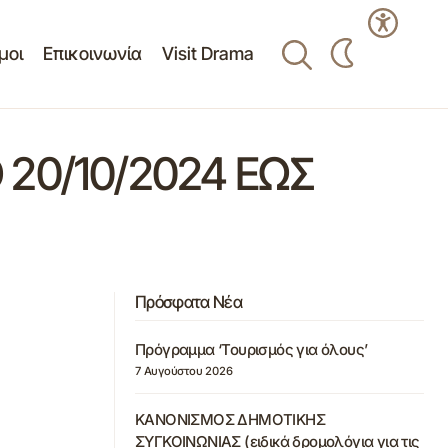
μοι
Επικοινωνία
Visit Drama
20/10/2024 ΕΩΣ
Πρόσφατα Νέα
Πρόγραμμα ‘Τουρισμός για όλους’
7 Αυγούστου 2026
ΚΑΝΟΝΙΣΜΟΣ ΔΗΜΟΤΙΚΗΣ
ΣΥΓΚΟΙΝΩΝΙΑΣ (ειδικά δρομολόγια για τις