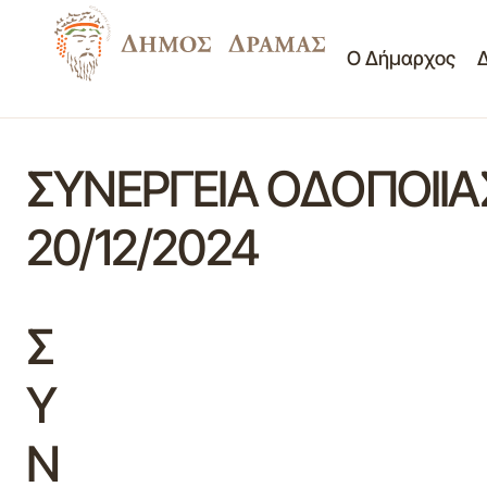
Ο Δήμαρχος
ΣΥΝΕΡΓΕΙΑ ΟΔΟΠΟΙΙΑ
20/12/2024
Σ
Υ
Ν