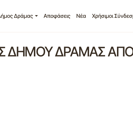
Δήμος Δράμας
Αποφάσεις
Νέα
Χρήσιμοι Σύνδεσ
Σ ΔΗΜΟΥ ΔΡΑΜΑΣ ΑΠΟ 