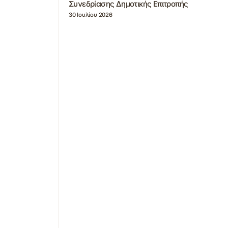
Συνεδρίασης Δημοτικής Επιτροπής
30 Ιουλίου 2026