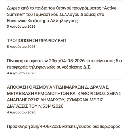
Δωρεά από τα παιδιά του θερινού προγράμματος “Active
Summer” του Γυμναστικού Συλλόγου Δράμας στο
Κοινωνικό Κατάστημα Αλληλεγγύης
5 Αυγούστου 2026
ΤΡΟΠΟΠΟΙΗΣΗ ΩΡΑΡΙΟΥ ΚΕΠ
5 Αυγούστου 2026
Πίνακας αποφάσεων 23ης/04-08-2026 κατεπείγουσας δια
περιφοράς τηλεφωνικώς συνεδρίασης Δ.Σ.
4 Αυγούστου 2026
ΑΠΟΦΑΣΗ ΟΡΙΣΜΟΥ ΑΝΤΙΔΗΜΑΡΧΩΝ Δ. ΔΡΑΜΑΣ,
ΜΕΤΑΒΙΒΑΣΗ ΑΡΜΟΔΙΟΤΗΤΩΝ ΚΑΙ ΚΑΘΟΡΙΣΜΟΣ ΣΕΙΡΑΣ
ΑΝΑΠΛΗΡΩΣΗΣ ΔΗΜΑΡΧΟΥ, ΣΥΜΦΩΝΑ ΜΕ ΤΙΣ
ΔΙΑΤΑΞΕΙΣ ΤΟΥ Ν.5314/2026
4 Αυγούστου 2026
Πρόσκληση 23η/4-08-2026 κατεπείγουσας δια περιφοράς