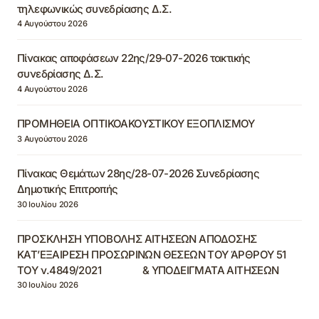
τηλεφωνικώς συνεδρίασης Δ.Σ.
4 Αυγούστου 2026
Πίνακας αποφάσεων 22ης/29-07-2026 τακτικής
συνεδρίασης Δ.Σ.
4 Αυγούστου 2026
ΠΡΟΜΗΘΕΙΑ ΟΠΤΙΚΟΑΚΟΥΣΤΙΚΟΥ ΕΞΟΠΛΙΣΜΟΥ
3 Αυγούστου 2026
Πίνακας Θεμάτων 28ης/28-07-2026 Συνεδρίασης
Δημοτικής Επιτροπής
30 Ιουλίου 2026
ΠΡΟΣΚΛΗΣΗ ΥΠΟΒΟΛΗΣ ΑΙΤΗΣΕΩΝ ΑΠΟΔΟΣΗΣ
ΚΑΤ’ΕΞΑΙΡΕΣΗ ΠΡΟΣΩΡΙΝΩΝ ΘΕΣΕΩΝ ΤΟΥ ΆΡΘΡΟΥ 51
ΤΟΥ ν.4849/2021 & ΥΠΟΔΕΙΓΜΑΤΑ ΑΙΤΗΣΕΩΝ
30 Ιουλίου 2026