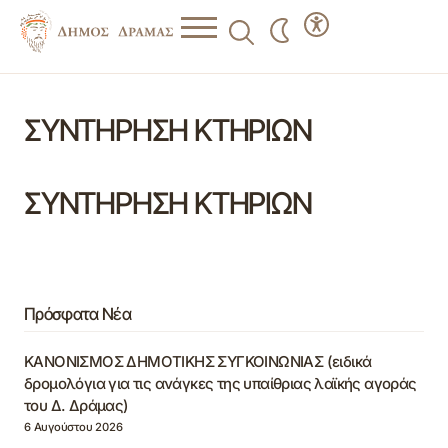
ΣΥΝΤΗΡΗΣΗ ΚΤΗΡΙΩΝ
ΣΥΝΤΗΡΗΣΗ ΚΤΗΡΙΩΝ
Πρόσφατα Νέα
ΚΑΝΟΝΙΣΜΟΣ ΔΗΜΟΤΙΚΗΣ ΣΥΓΚΟΙΝΩΝΙΑΣ (ειδικά
δρομολόγια για τις ανάγκες της υπαίθριας λαϊκής αγοράς
του Δ. Δράμας)
6 Αυγούστου 2026