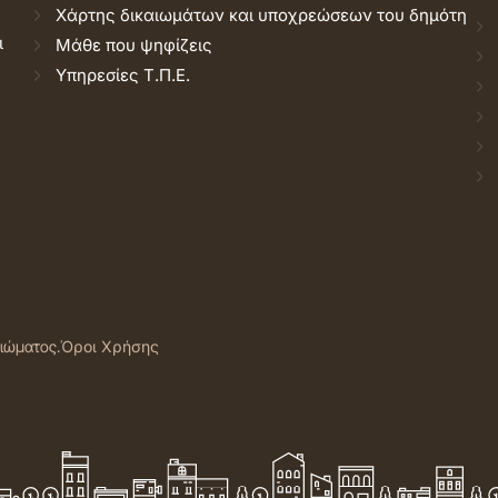
Χάρτης δικαιωμάτων και υποχρεώσεων του δημότη
ι
Μάθε που ψηφίζεις
Υπηρεσίες Τ.Π.Ε.
αιώματος.
Όροι Χρήσης