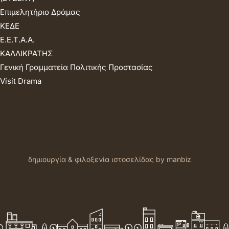
Επιμελητήριο Δράμας
ΚΕΔΕ
Ε.Ε.Τ.Α.Α.
ΚΑΛΛΙΚΡΑΤΗΣ
Γενική Γραμματεία Πολιτικής Προστασίας
Visit Drama
δημιουργία & φιλοξενία ιστοσελίδας by manbiz