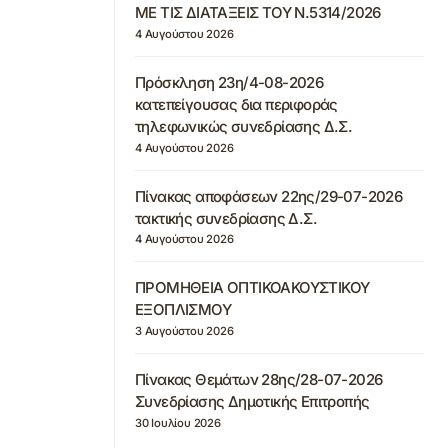
ΜΕ ΤΙΣ ΔΙΑΤΑΞΕΙΣ ΤΟΥ Ν.5314/2026
4 Αυγούστου 2026
Πρόσκληση 23η/4-08-2026
κατεπείγουσας δια περιφοράς
τηλεφωνικώς συνεδρίασης Δ.Σ.
4 Αυγούστου 2026
Πίνακας αποφάσεων 22ης/29-07-2026
τακτικής συνεδρίασης Δ.Σ.
4 Αυγούστου 2026
ΠΡΟΜΗΘΕΙΑ ΟΠΤΙΚΟΑΚΟΥΣΤΙΚΟΥ
ΕΞΟΠΛΙΣΜΟΥ
3 Αυγούστου 2026
Πίνακας Θεμάτων 28ης/28-07-2026
Συνεδρίασης Δημοτικής Επιτροπής
30 Ιουλίου 2026