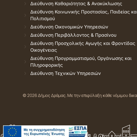
Διεύθυνση Καθαριότητας & Ανακύκλωσης
Διεύθυνση Κοινωνικής Προστασίας, Παιδείας κα
Πολιτισμού
Διεύθυνση Οικονομικών Υπηρεσιών
Διεύθυνση Περιβάλλοντος & Πρασίνου
Διεύθυνση Προσχολικής Αγωγής και Φροντίδας
Οικογένειας
Διεύθυνση Προγραμματισμού, Οργάνωσης και
Πληροφορικής
Διεύθυνση Τεχνικών Υπηρεσιών
© 2026 Δήμος Δράμας.
Με την επιφύλαξη κάθε νόμιμου δικ