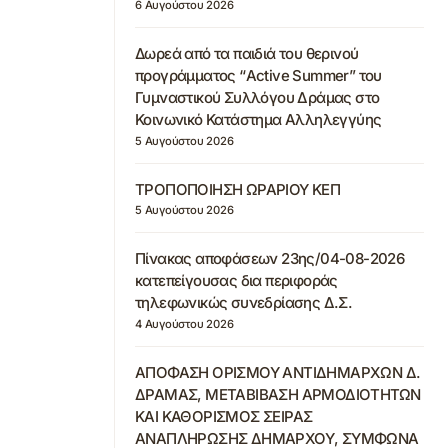
6 Αυγούστου 2026
Δωρεά από τα παιδιά του θερινού
προγράμματος “Active Summer” του
Γυμναστικού Συλλόγου Δράμας στο
Κοινωνικό Κατάστημα Αλληλεγγύης
5 Αυγούστου 2026
ΤΡΟΠΟΠΟΙΗΣΗ ΩΡΑΡΙΟΥ ΚΕΠ
5 Αυγούστου 2026
Πίνακας αποφάσεων 23ης/04-08-2026
κατεπείγουσας δια περιφοράς
τηλεφωνικώς συνεδρίασης Δ.Σ.
4 Αυγούστου 2026
ΑΠΟΦΑΣΗ ΟΡΙΣΜΟΥ ΑΝΤΙΔΗΜΑΡΧΩΝ Δ.
ΔΡΑΜΑΣ, ΜΕΤΑΒΙΒΑΣΗ ΑΡΜΟΔΙΟΤΗΤΩΝ
ΚΑΙ ΚΑΘΟΡΙΣΜΟΣ ΣΕΙΡΑΣ
ΑΝΑΠΛΗΡΩΣΗΣ ΔΗΜΑΡΧΟΥ, ΣΥΜΦΩΝΑ