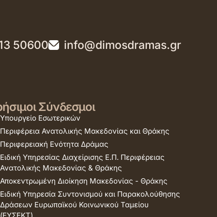
13 50600
info@dimosdramas.gr
ήσιμοι Σύνδεσμοι
Υπουργείο Εσωτερικών
Περιφέρεια Ανατολικής Μακεδονίας και Θράκης
Περιφερειακή Ενότητα Δράμας
Ειδική Υπηρεσίας Διαχείρισης Ε.Π. Περιφέρειας
Ανατολικής Μακεδονίας & Θράκης
Αποκεντρωμένη Διοίκηση Μακεδονίας - Θράκης
Ειδική Υπηρεσία Συντονισμού και Παρακολούθησης
Δράσεων Ευρωπαϊκού Κοινωνικού Ταμείου
(ΕΥΣΕΚΤ)