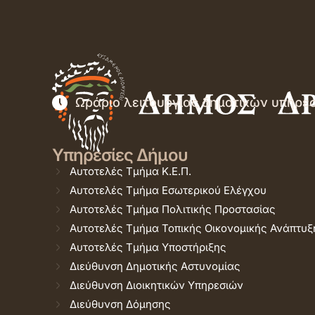
Ωράριο λειτουργίας δημοτικών υπηρε
Υπηρεσίες Δήμου
Αυτοτελές Τμήμα Κ.Ε.Π.
Αυτοτελές Τμήμα Εσωτερικού Ελέγχου
Αυτοτελές Τμήμα Πολιτικής Προστασίας
Αυτοτελές Τμήμα Τοπικής Οικονομικής Ανάπτυξ
Αυτοτελές Τμήμα Υποστήριξης
Διεύθυνση Δημοτικής Αστυνομίας
Διεύθυνση Διοικητικών Υπηρεσιών
Διεύθυνση Δόμησης