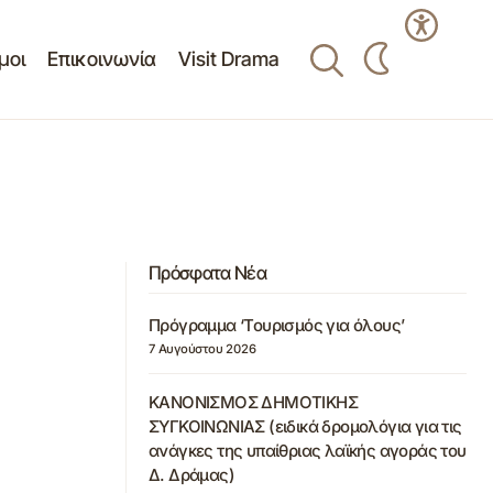
μοι
Επικοινωνία
Visit Drama
Πρόσφατα Νέα
Πρόγραμμα ‘Τουρισμός για όλους’
7 Αυγούστου 2026
ΚΑΝΟΝΙΣΜΟΣ ΔΗΜΟΤΙΚΗΣ
ΣΥΓΚΟΙΝΩΝΙΑΣ (ειδικά δρομολόγια για τις
ανάγκες της υπαίθριας λαϊκής αγοράς του
Δ. Δράμας)