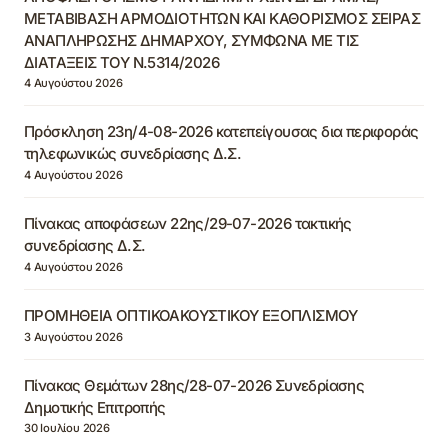
ΜΕΤΑΒΙΒΑΣΗ ΑΡΜΟΔΙΟΤΗΤΩΝ ΚΑΙ ΚΑΘΟΡΙΣΜΟΣ ΣΕΙΡΑΣ
ΑΝΑΠΛΗΡΩΣΗΣ ΔΗΜΑΡΧΟΥ, ΣΥΜΦΩΝΑ ΜΕ ΤΙΣ
ΔΙΑΤΑΞΕΙΣ ΤΟΥ Ν.5314/2026
4 Αυγούστου 2026
Πρόσκληση 23η/4-08-2026 κατεπείγουσας δια περιφοράς
τηλεφωνικώς συνεδρίασης Δ.Σ.
4 Αυγούστου 2026
Πίνακας αποφάσεων 22ης/29-07-2026 τακτικής
συνεδρίασης Δ.Σ.
4 Αυγούστου 2026
ΠΡΟΜΗΘΕΙΑ ΟΠΤΙΚΟΑΚΟΥΣΤΙΚΟΥ ΕΞΟΠΛΙΣΜΟΥ
3 Αυγούστου 2026
Πίνακας Θεμάτων 28ης/28-07-2026 Συνεδρίασης
Δημοτικής Επιτροπής
30 Ιουλίου 2026