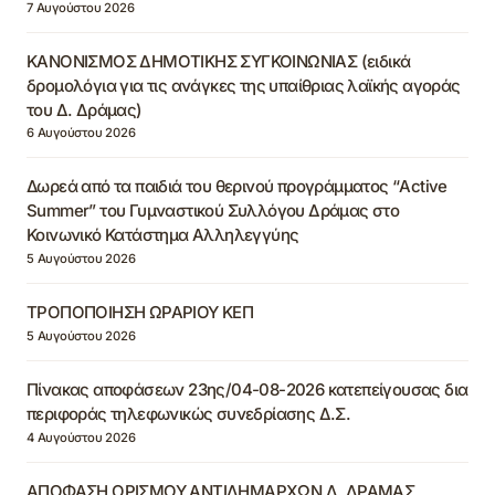
7 Αυγούστου 2026
ΚΑΝΟΝΙΣΜΟΣ ΔΗΜΟΤΙΚΗΣ ΣΥΓΚΟΙΝΩΝΙΑΣ (ειδικά
δρομολόγια για τις ανάγκες της υπαίθριας λαϊκής αγοράς
του Δ. Δράμας)
6 Αυγούστου 2026
Δωρεά από τα παιδιά του θερινού προγράμματος “Active
Summer” του Γυμναστικού Συλλόγου Δράμας στο
Κοινωνικό Κατάστημα Αλληλεγγύης
5 Αυγούστου 2026
ΤΡΟΠΟΠΟΙΗΣΗ ΩΡΑΡΙΟΥ ΚΕΠ
5 Αυγούστου 2026
Πίνακας αποφάσεων 23ης/04-08-2026 κατεπείγουσας δια
περιφοράς τηλεφωνικώς συνεδρίασης Δ.Σ.
4 Αυγούστου 2026
ΑΠΟΦΑΣΗ ΟΡΙΣΜΟΥ ΑΝΤΙΔΗΜΑΡΧΩΝ Δ. ΔΡΑΜΑΣ,