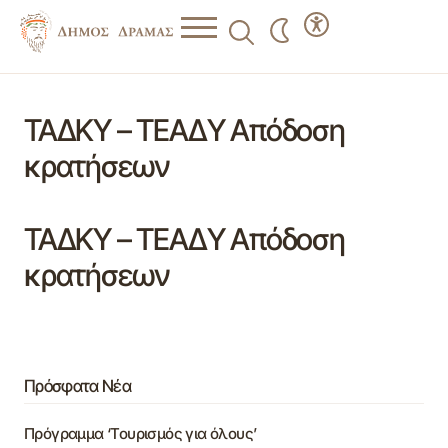
ΤΑΔΚΥ – ΤΕΑΔΥ Απόδοση
κρατήσεων
ΤΑΔΚΥ – ΤΕΑΔΥ Απόδοση
κρατήσεων
Πρόσφατα Νέα
Πρόγραμμα ‘Τουρισμός για όλους’