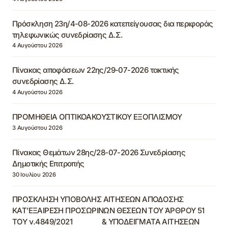
Πρόσκληση 23η/4-08-2026 κατεπείγουσας δια περιφοράς
τηλεφωνικώς συνεδρίασης Δ.Σ.
4 Αυγούστου 2026
Πίνακας αποφάσεων 22ης/29-07-2026 τακτικής
συνεδρίασης Δ.Σ.
4 Αυγούστου 2026
ΠΡΟΜΗΘΕΙΑ ΟΠΤΙΚΟΑΚΟΥΣΤΙΚΟΥ ΕΞΟΠΛΙΣΜΟΥ
3 Αυγούστου 2026
Πίνακας Θεμάτων 28ης/28-07-2026 Συνεδρίασης
Δημοτικής Επιτροπής
30 Ιουλίου 2026
ΠΡΟΣΚΛΗΣΗ ΥΠΟΒΟΛΗΣ ΑΙΤΗΣΕΩΝ ΑΠΟΔΟΣΗΣ
ΚΑΤ’ΕΞΑΙΡΕΣΗ ΠΡΟΣΩΡΙΝΩΝ ΘΕΣΕΩΝ ΤΟΥ ΆΡΘΡΟΥ 51
ΤΟΥ ν.4849/2021 & ΥΠΟΔΕΙΓΜΑΤΑ ΑΙΤΗΣΕΩΝ