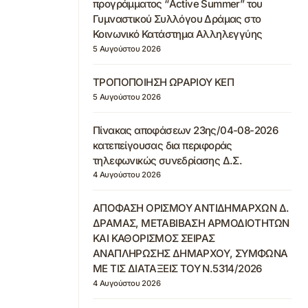
προγράμματος “Active Summer” του
Γυμναστικού Συλλόγου Δράμας στο
Κοινωνικό Κατάστημα Αλληλεγγύης
5 Αυγούστου 2026
ΤΡΟΠΟΠΟΙΗΣΗ ΩΡΑΡΙΟΥ ΚΕΠ
5 Αυγούστου 2026
Πίνακας αποφάσεων 23ης/04-08-2026
κατεπείγουσας δια περιφοράς
τηλεφωνικώς συνεδρίασης Δ.Σ.
4 Αυγούστου 2026
ΑΠΟΦΑΣΗ ΟΡΙΣΜΟΥ ΑΝΤΙΔΗΜΑΡΧΩΝ Δ.
ΔΡΑΜΑΣ, ΜΕΤΑΒΙΒΑΣΗ ΑΡΜΟΔΙΟΤΗΤΩΝ
ΚΑΙ ΚΑΘΟΡΙΣΜΟΣ ΣΕΙΡΑΣ
ΑΝΑΠΛΗΡΩΣΗΣ ΔΗΜΑΡΧΟΥ, ΣΥΜΦΩΝΑ
ΜΕ ΤΙΣ ΔΙΑΤΑΞΕΙΣ ΤΟΥ Ν.5314/2026
4 Αυγούστου 2026