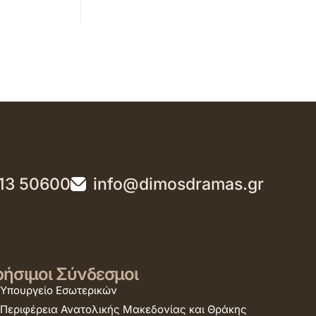
13 50600
info@dimosdramas.gr
ήσιμοι Σύνδεσμοι
Υπουργείο Εσωτερικών
Περιφέρεια Ανατολικής Μακεδονίας και Θράκης