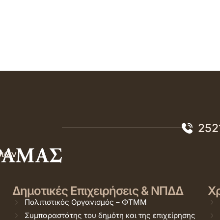
252
σιών
Δημοτικές Επιχειρήσεις & ΝΠΔΔ
Χρ
Πολιτιστικός Οργανισμός – ΦΤΜΜ
Συμπαραστάτης του δημότη και της επιχείρησης