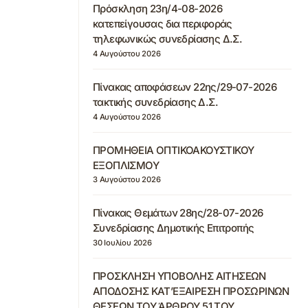
Πρόσκληση 23η/4-08-2026
κατεπείγουσας δια περιφοράς
τηλεφωνικώς συνεδρίασης Δ.Σ.
4 Αυγούστου 2026
Πίνακας αποφάσεων 22ης/29-07-2026
τακτικής συνεδρίασης Δ.Σ.
4 Αυγούστου 2026
ΠΡΟΜΗΘΕΙΑ ΟΠΤΙΚΟΑΚΟΥΣΤΙΚΟΥ
ΕΞΟΠΛΙΣΜΟΥ
3 Αυγούστου 2026
Πίνακας Θεμάτων 28ης/28-07-2026
Συνεδρίασης Δημοτικής Επιτροπής
30 Ιουλίου 2026
ΠΡΟΣΚΛΗΣΗ ΥΠΟΒΟΛΗΣ ΑΙΤΗΣΕΩΝ
ΑΠΟΔΟΣΗΣ ΚΑΤ’ΕΞΑΙΡΕΣΗ ΠΡΟΣΩΡΙΝΩΝ
ΘΕΣΕΩΝ ΤΟΥ ΆΡΘΡΟΥ 51 ΤΟΥ