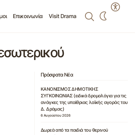
μοι
Επικοινωνία
Visit Drama
 εσωτερικού
Πρόσφατα Νέα
ΚΑΝΟΝΙΣΜΟΣ ΔΗΜΟΤΙΚΗΣ
ΣΥΓΚΟΙΝΩΝΙΑΣ (ειδικά δρομολόγια για τις
ανάγκες της υπαίθριας λαϊκής αγοράς του
Δ. Δράμας)
6 Αυγούστου 2026
Δωρεά από τα παιδιά του θερινού