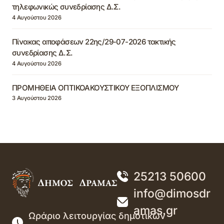
τηλεφωνικώς συνεδρίασης Δ.Σ.
4 Αυγούστου 2026
Πίνακας αποφάσεων 22ης/29-07-2026 τακτικής
συνεδρίασης Δ.Σ.
4 Αυγούστου 2026
ΠΡΟΜΗΘΕΙΑ ΟΠΤΙΚΟΑΚΟΥΣΤΙΚΟΥ ΕΞΟΠΛΙΣΜΟΥ
3 Αυγούστου 2026
25213 50600
info@dimosdr
amas.gr
Ωράριο λειτουργίας δημοτικών