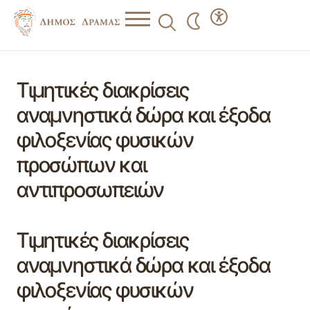
Τιμητικές διακρίσεις
αναμνηστικά δώρα και έξοδα
φιλοξενίας φυσικών
προσώπων και
αντιπροσωπειών
Τιμητικές διακρίσεις
αναμνηστικά δώρα και έξοδα
φιλοξενίας φυσικών