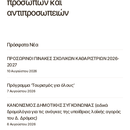
προσώπων και
αντιπροσωπειών
Πρόσφατα Νέα
ΠΡΟΣΩΡΙΝΟΙ ΠΙΝΑΚΕΣ ΣΧΟΛΙΚΩΝ ΚΑΘΑΡΙΣΤΡΙΩΝ 2026-
2027
10 Αυγούστου 2026
Πρόγραμμα ‘Τουρισμός για όλους’
7 Αυγούστου 2026
ΚΑΝΟΝΙΣΜΟΣ ΔΗΜΟΤΙΚΗΣ ΣΥΓΚΟΙΝΩΝΙΑΣ (ειδικά
δρομολόγια για τις ανάγκες της υπαίθριας λαϊκής αγοράς
του Δ. Δράμας)
6 Αυγούστου 2026