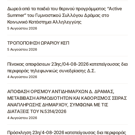
Δωρεά από τα παιδιά του θερινού προγράμματος “Active
Summer” του Γυμναστικού Συλλόγου Δράμας στο
Κοινωνικό Κατάστημα Αλληλεγγύης
5 Αυγούστου 2026
ΤΡΟΠΟΠΟΙΗΣΗ ΩΡΑΡΙΟΥ ΚΕΠ
5 Αυγούστου 2026
Πίνακας αποφάσεων 23ης/04-08-2026 κατεπείγουσας δια
περιφοράς τηλεφωνικώς συνεδρίασης Δ.Σ.
4 Αυγούστου 2026
ΑΠΟΦΑΣΗ ΟΡΙΣΜΟΥ ΑΝΤΙΔΗΜΑΡΧΩΝ Δ. ΔΡΑΜΑΣ,
ΜΕΤΑΒΙΒΑΣΗ ΑΡΜΟΔΙΟΤΗΤΩΝ ΚΑΙ ΚΑΘΟΡΙΣΜΟΣ ΣΕΙΡΑΣ
ΑΝΑΠΛΗΡΩΣΗΣ ΔΗΜΑΡΧΟΥ, ΣΥΜΦΩΝΑ ΜΕ ΤΙΣ
ΔΙΑΤΑΞΕΙΣ ΤΟΥ Ν.5314/2026
4 Αυγούστου 2026
Πρόσκληση 23η/4-08-2026 κατεπείγουσας δια περιφοράς