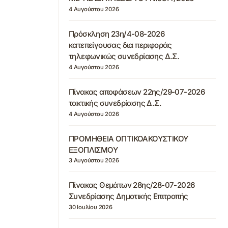
4 Αυγούστου 2026
Πρόσκληση 23η/4-08-2026
κατεπείγουσας δια περιφοράς
τηλεφωνικώς συνεδρίασης Δ.Σ.
4 Αυγούστου 2026
Πίνακας αποφάσεων 22ης/29-07-2026
τακτικής συνεδρίασης Δ.Σ.
4 Αυγούστου 2026
ΠΡΟΜΗΘΕΙΑ ΟΠΤΙΚΟΑΚΟΥΣΤΙΚΟΥ
ΕΞΟΠΛΙΣΜΟΥ
3 Αυγούστου 2026
Πίνακας Θεμάτων 28ης/28-07-2026
Συνεδρίασης Δημοτικής Επιτροπής
30 Ιουλίου 2026