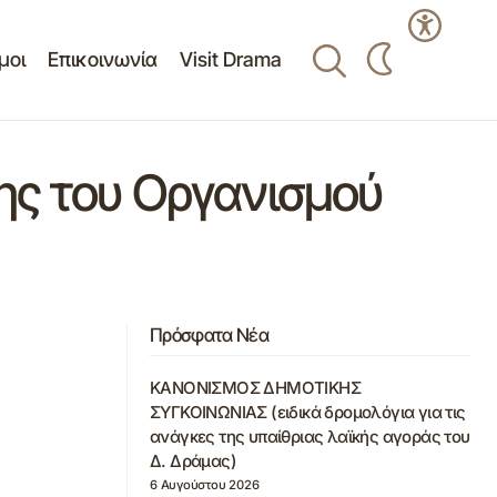
μοι
Επικοινωνία
Visit Drama
ης του Οργανισμού
Πρόσφατα Νέα
ΚΑΝΟΝΙΣΜΟΣ ΔΗΜΟΤΙΚΗΣ
ΣΥΓΚΟΙΝΩΝΙΑΣ (ειδικά δρομολόγια για τις
ανάγκες της υπαίθριας λαϊκής αγοράς του
Δ. Δράμας)
6 Αυγούστου 2026