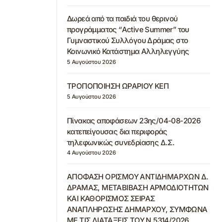
Δωρεά από τα παιδιά του θερινού
προγράμματος “Active Summer” του
Γυμναστικού Συλλόγου Δράμας στο
Κοινωνικό Κατάστημα Αλληλεγγύης
5 Αυγούστου 2026
ΤΡΟΠΟΠΟΙΗΣΗ ΩΡΑΡΙΟΥ ΚΕΠ
5 Αυγούστου 2026
Πίνακας αποφάσεων 23ης/04-08-2026
κατεπείγουσας δια περιφοράς
τηλεφωνικώς συνεδρίασης Δ.Σ.
4 Αυγούστου 2026
ΑΠΟΦΑΣΗ ΟΡΙΣΜΟΥ ΑΝΤΙΔΗΜΑΡΧΩΝ Δ.
ΔΡΑΜΑΣ, ΜΕΤΑΒΙΒΑΣΗ ΑΡΜΟΔΙΟΤΗΤΩΝ
ΚΑΙ ΚΑΘΟΡΙΣΜΟΣ ΣΕΙΡΑΣ
ΑΝΑΠΛΗΡΩΣΗΣ ΔΗΜΑΡΧΟΥ, ΣΥΜΦΩΝΑ
ΜΕ ΤΙΣ ΔΙΑΤΑΞΕΙΣ ΤΟΥ Ν.5314/2026