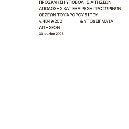
ΠΡΟΣΚΛΗΣΗ ΥΠΟΒΟΛΗΣ ΑΙΤΗΣΕΩΝ
ΑΠΟΔΟΣΗΣ ΚΑΤ’ΕΞΑΙΡΕΣΗ ΠΡΟΣΩΡΙΝΩΝ
ΘΕΣΕΩΝ ΤΟΥ ΆΡΘΡΟΥ 51 ΤΟΥ
ν.4849/2021 & ΥΠΟΔΕΙΓΜΑΤΑ
ΑΙΤΗΣΕΩΝ
30 Ιουλίου 2026