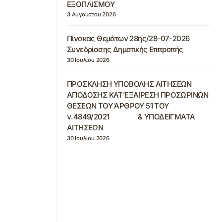
ΕΞΟΠΛΙΣΜΟΥ
3 Αυγούστου 2026
Πίνακας Θεμάτων 28ης/28-07-2026
Συνεδρίασης Δημοτικής Επιτροπής
30 Ιουλίου 2026
ΠΡΟΣΚΛΗΣΗ ΥΠΟΒΟΛΗΣ ΑΙΤΗΣΕΩΝ
ΑΠΟΔΟΣΗΣ ΚΑΤ’ΕΞΑΙΡΕΣΗ ΠΡΟΣΩΡΙΝΩΝ
ΘΕΣΕΩΝ ΤΟΥ ΆΡΘΡΟΥ 51 ΤΟΥ
ν.4849/2021 & ΥΠΟΔΕΙΓΜΑΤΑ
ΑΙΤΗΣΕΩΝ
30 Ιουλίου 2026