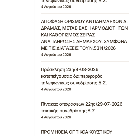
τηλεφωνικώς συνεδρίασης Δ.Σ.
4 Αυγούστου 2026
ΑΠΟΦΑΣΗ ΟΡΙΣΜΟΥ ΑΝΤΙΔΗΜΑΡΧΩΝ Δ.
ΔΡΑΜΑΣ, ΜΕΤΑΒΙΒΑΣΗ ΑΡΜΟΔΙΟΤΗΤΩΝ
ΚΑΙ ΚΑΘΟΡΙΣΜΟΣ ΣΕΙΡΑΣ
ΑΝΑΠΛΗΡΩΣΗΣ ΔΗΜΑΡΧΟΥ, ΣΥΜΦΩΝΑ
ΜΕ ΤΙΣ ΔΙΑΤΑΞΕΙΣ ΤΟΥ Ν.5314/2026
4 Αυγούστου 2026
Πρόσκληση 23η/4-08-2026
κατεπείγουσας δια περιφοράς
τηλεφωνικώς συνεδρίασης Δ.Σ.
4 Αυγούστου 2026
Πίνακας αποφάσεων 22ης/29-07-2026
τακτικής συνεδρίασης Δ.Σ.
4 Αυγούστου 2026
ΠΡΟΜΗΘΕΙΑ ΟΠΤΙΚΟΑΚΟΥΣΤΙΚΟΥ