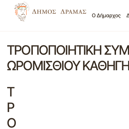
Ο Δήμαρχος
ΤΡΟΠΟΠΟΙΗΤΙΚΗ ΣΥΜΒ
ΩΡΟΜΙΣΘΙΟΥ ΚΑΘΗΓΗΤ
Τ
Ρ
Ο