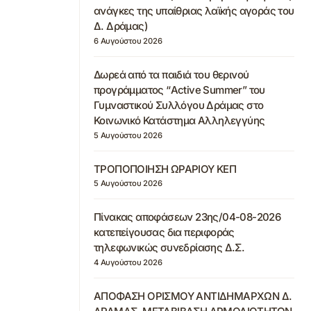
ανάγκες της υπαίθριας λαϊκής αγοράς του
Δ. Δράμας)
6 Αυγούστου 2026
Δωρεά από τα παιδιά του θερινού
προγράμματος “Active Summer” του
Γυμναστικού Συλλόγου Δράμας στο
Κοινωνικό Κατάστημα Αλληλεγγύης
5 Αυγούστου 2026
ΤΡΟΠΟΠΟΙΗΣΗ ΩΡΑΡΙΟΥ ΚΕΠ
5 Αυγούστου 2026
Πίνακας αποφάσεων 23ης/04-08-2026
κατεπείγουσας δια περιφοράς
τηλεφωνικώς συνεδρίασης Δ.Σ.
4 Αυγούστου 2026
ΑΠΟΦΑΣΗ ΟΡΙΣΜΟΥ ΑΝΤΙΔΗΜΑΡΧΩΝ Δ.