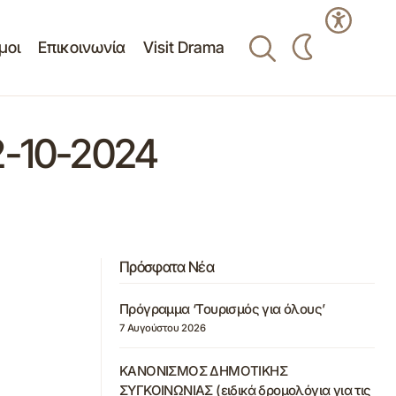
μοι
Επικοινωνία
Visit Drama
-10-2024
Πρόσφατα Νέα
Πρόγραμμα ‘Τουρισμός για όλους’
7 Αυγούστου 2026
ΚΑΝΟΝΙΣΜΟΣ ΔΗΜΟΤΙΚΗΣ
ΣΥΓΚΟΙΝΩΝΙΑΣ (ειδικά δρομολόγια για τις