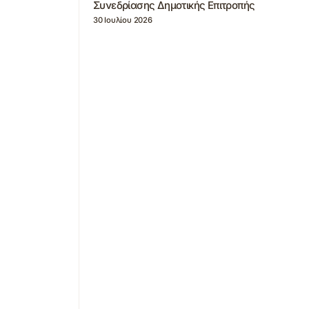
Συνεδρίασης Δημοτικής Επιτροπής
30 Ιουλίου 2026