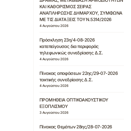
ΔΡΑΜΑΣ, ΜΕΤΑΒΙΒΑΣΗ ΑΡΜΟΔΙΟΤΗΤΩΝ
ΚΑΙ ΚΑΘΟΡΙΣΜΟΣ ΣΕΙΡΑΣ
ΑΝΑΠΛΗΡΩΣΗΣ ΔΗΜΑΡΧΟΥ, ΣΥΜΦΩΝΑ
ΜΕ ΤΙΣ ΔΙΑΤΑΞΕΙΣ ΤΟΥ Ν.5314/2026
4 Αυγούστου 2026
Πρόσκληση 23η/4-08-2026
κατεπείγουσας δια περιφοράς
τηλεφωνικώς συνεδρίασης Δ.Σ.
4 Αυγούστου 2026
Πίνακας αποφάσεων 22ης/29-07-2026
τακτικής συνεδρίασης Δ.Σ.
4 Αυγούστου 2026
ΠΡΟΜΗΘΕΙΑ ΟΠΤΙΚΟΑΚΟΥΣΤΙΚΟΥ
ΕΞΟΠΛΙΣΜΟΥ
3 Αυγούστου 2026
Πίνακας Θεμάτων 28ης/28-07-2026