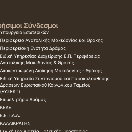
ήσιμοι Σύνδεσμοι
Υπουργείο Εσωτερικών
Περιφέρεια Ανατολικής Μακεδονίας και Θράκης
Περιφερειακή Ενότητα Δράμας
Ειδική Υπηρεσίας Διαχείρισης Ε.Π. Περιφέρειας
Ανατολικής Μακεδονίας & Θράκης
Αποκεντρωμένη Διοίκηση Μακεδονίας - Θράκης
Ειδική Υπηρεσία Συντονισμού και Παρακολούθησης
Δράσεων Ευρωπαϊκού Κοινωνικού Ταμείου
(ΕΥΣΕΚΤ)
Επιμελητήριο Δράμας
ΚΕΔΕ
Ε.Ε.Τ.Α.Α.
ΚΑΛΛΙΚΡΑΤΗΣ
Γενική Γραμματεία Πολιτικής Προστασίας