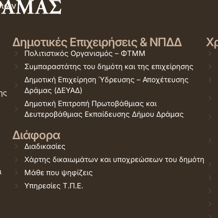
σιών
Δημοτικές Επιχειρήσεις & ΝΠΔΔ
Χρ
Πολιτιστικός Οργανισμός – ΦΤΜΜ
Συμπαραστάτης του δημότη και της επιχείρησης
Δημοτική Επιχείρηση Ύδρευσης – Αποχέτευσης
Δράμας (ΔΕΥΑΔ)
ης
Δημοτική Επιτροπή Πρωτοβάθμιας και
Δευτεροβάθμιας Εκπαίδευσης Δήμου Δράμας
Διάφορα
Διαδικασίες
Χάρτης δικαιωμάτων και υποχρεώσεων του δημότη
ι
Μάθε που ψηφίζεις
Υπηρεσίες Τ.Π.Ε.