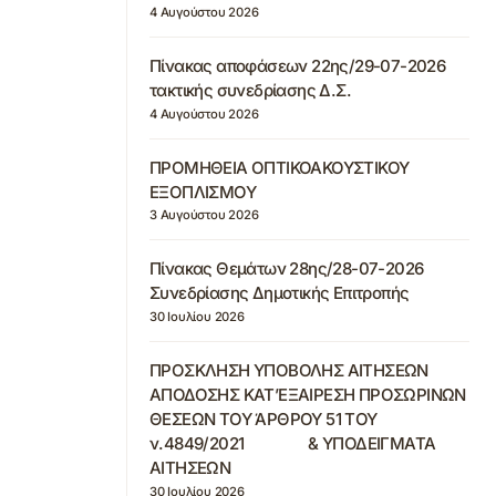
4 Αυγούστου 2026
Πίνακας αποφάσεων 22ης/29-07-2026
τακτικής συνεδρίασης Δ.Σ.
4 Αυγούστου 2026
ΠΡΟΜΗΘΕΙΑ ΟΠΤΙΚΟΑΚΟΥΣΤΙΚΟΥ
ΕΞΟΠΛΙΣΜΟΥ
3 Αυγούστου 2026
Πίνακας Θεμάτων 28ης/28-07-2026
Συνεδρίασης Δημοτικής Επιτροπής
30 Ιουλίου 2026
ΠΡΟΣΚΛΗΣΗ ΥΠΟΒΟΛΗΣ ΑΙΤΗΣΕΩΝ
ΑΠΟΔΟΣΗΣ ΚΑΤ’ΕΞΑΙΡΕΣΗ ΠΡΟΣΩΡΙΝΩΝ
ΘΕΣΕΩΝ ΤΟΥ ΆΡΘΡΟΥ 51 ΤΟΥ
ν.4849/2021 & ΥΠΟΔΕΙΓΜΑΤΑ
ΑΙΤΗΣΕΩΝ
30 Ιουλίου 2026