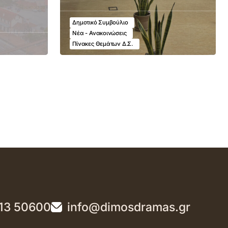
Δημοτικό Συμβούλιο
Νέα - Ανακοινώσεις
Πίνακες Θεμάτων Δ.Σ.
13 50600
info@dimosdramas.gr