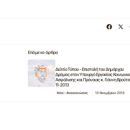
Επόμενο άρθρο
Δελτίο Τύπου - Επιστολή του Δημάρχου
Δράμας στον Υπουργό Εργασίας Κοινωνικ
Ασφάλισης και Πρόνοιας κ. Γιάννη Βρούτσ
11-2013
Νέα - Ανακοινώσεις
13 Νοεμβρίου 2013