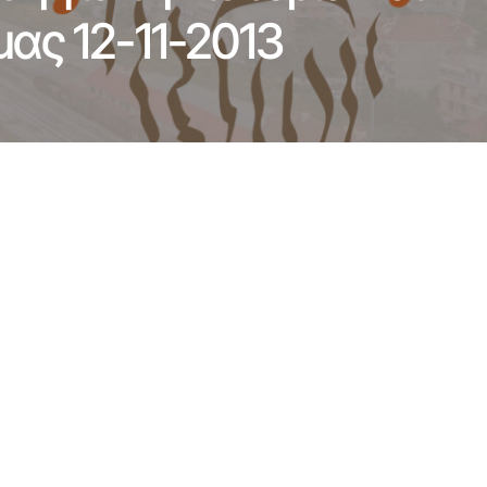
μας 12-11-2013