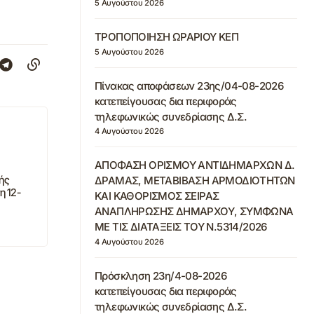
5 Αυγούστου 2026
ΤΡΟΠΟΠΟΙΗΣΗ ΩΡΑΡΙΟΥ ΚΕΠ
5 Αυγούστου 2026
Πίνακας αποφάσεων 23ης/04-08-2026
κατεπείγουσας δια περιφοράς
τηλεφωνικώς συνεδρίασης Δ.Σ.
4 Αυγούστου 2026
ΑΠΟΦΑΣΗ ΟΡΙΣΜΟΥ ΑΝΤΙΔΗΜΑΡΧΩΝ Δ.
ής
ΔΡΑΜΑΣ, ΜΕΤΑΒΙΒΑΣΗ ΑΡΜΟΔΙΟΤΗΤΩΝ
η 12-
ΚΑΙ ΚΑΘΟΡΙΣΜΟΣ ΣΕΙΡΑΣ
ΑΝΑΠΛΗΡΩΣΗΣ ΔΗΜΑΡΧΟΥ, ΣΥΜΦΩΝΑ
ΜΕ ΤΙΣ ΔΙΑΤΑΞΕΙΣ ΤΟΥ Ν.5314/2026
4 Αυγούστου 2026
Πρόσκληση 23η/4-08-2026
κατεπείγουσας δια περιφοράς
τηλεφωνικώς συνεδρίασης Δ.Σ.