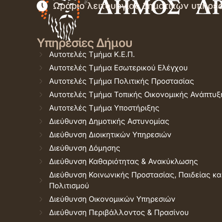
Ωράριο λειτουργίας δημοτικών υπηρε
Υπηρεσίες Δήμου
Αυτοτελές Τμήμα Κ.Ε.Π.
Αυτοτελές Τμήμα Εσωτερικού Ελέγχου
Αυτοτελές Τμήμα Πολιτικής Προστασίας
Αυτοτελές Τμήμα Τοπικής Οικονομικής Ανάπτυξ
Αυτοτελές Τμήμα Υποστήριξης
Διεύθυνση Δημοτικής Αστυνομίας
Διεύθυνση Διοικητικών Υπηρεσιών
Διεύθυνση Δόμησης
Διεύθυνση Καθαριότητας & Ανακύκλωσης
Διεύθυνση Κοινωνικής Προστασίας, Παιδείας κα
Πολιτισμού
Διεύθυνση Οικονομικών Υπηρεσιών
Διεύθυνση Περιβάλλοντος & Πρασίνου