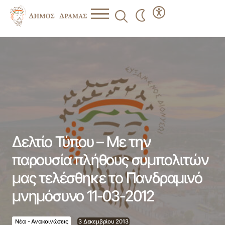
Δελτίο Τύπου – Με την παρουσία πλήθους συμπολιτών
μας τελέσθηκε το Πανδραμινό μνημόσυνο 11-03-2012
Δελτίο Τύπου – Με την
παρουσία πλήθους συμπολιτών
μας τελέσθηκε το Πανδραμινό
μνημόσυνο 11-03-2012
Νέα - Ανακοινώσεις
3 Δεκεμβρίου 2013