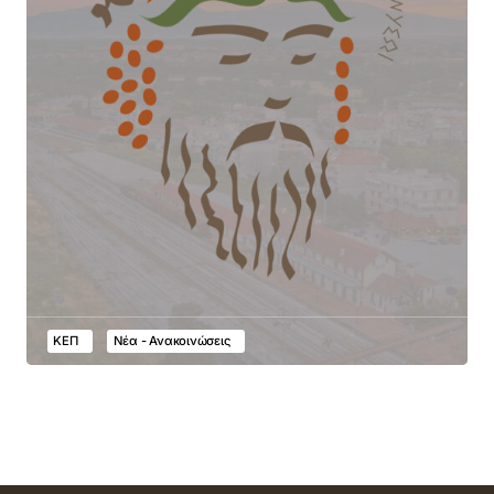
ΚΕΠ
Νέα - Ανακοινώσεις