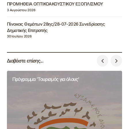
ΠΡΟΜΗΘΕΙΑ ΟΠΤΙΚΟΑΚΟΥΣΤΙΚΟΥ ΕΞΟΠΛΙΣΜΟΥ
3 Αυγούστου 2026
Πίνακας Θεμάτων 28ης/28-07-2026 Συνεδρίασης
Δημοτικής Επιτροπής
30 Ιουλίου 2026
Διαβάστε επίσης...
Πρόγραμμα ‘Τουρισμός για όλους’