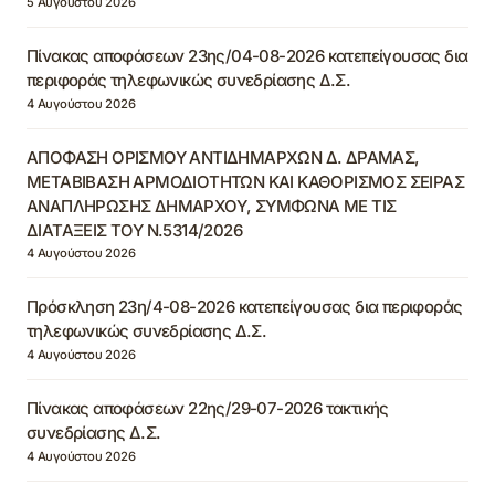
5 Αυγούστου 2026
Πίνακας αποφάσεων 23ης/04-08-2026 κατεπείγουσας δια
περιφοράς τηλεφωνικώς συνεδρίασης Δ.Σ.
4 Αυγούστου 2026
ΑΠΟΦΑΣΗ ΟΡΙΣΜΟΥ ΑΝΤΙΔΗΜΑΡΧΩΝ Δ. ΔΡΑΜΑΣ,
ΜΕΤΑΒΙΒΑΣΗ ΑΡΜΟΔΙΟΤΗΤΩΝ ΚΑΙ ΚΑΘΟΡΙΣΜΟΣ ΣΕΙΡΑΣ
ΑΝΑΠΛΗΡΩΣΗΣ ΔΗΜΑΡΧΟΥ, ΣΥΜΦΩΝΑ ΜΕ ΤΙΣ
ΔΙΑΤΑΞΕΙΣ ΤΟΥ Ν.5314/2026
4 Αυγούστου 2026
Πρόσκληση 23η/4-08-2026 κατεπείγουσας δια περιφοράς
τηλεφωνικώς συνεδρίασης Δ.Σ.
4 Αυγούστου 2026
Πίνακας αποφάσεων 22ης/29-07-2026 τακτικής
συνεδρίασης Δ.Σ.
4 Αυγούστου 2026