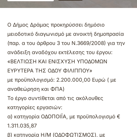
Ο Δήμος Δράμας προκηρύσσει δημόσιο
μειοδοτικό διαγωνισμό με ανοικτή δημοπρασία
(παρ. α του άρθρου 3 του Ν.3669/2008) για την
ανάδειξη αναδόχου εκτέλεσης του έργου:
«ΒΕΛΤΙΩΣΗ ΚΑΙ ΕΝΙΣΧΥΣΗ ΥΠΟΔΟΜΩΝ
ΕΥΡΥΤΕΡΑ ΤΗΣ ΟΔΟΥ ΦΙΛΙΠΠΟΥ»
με προϋπολογισμό: 2.200.000,00 Ευρώ ( με
αναθεώρηση και ΦΠΑ)
Το έργο συντίθεται από τις ακόλουθες
κατηγορίες εργασιών:
α) κατηγορία ΟΔΟΠΟΙΪΑ, με προϋπολογισμό €
1.311.035,87
β) κατηγορία Η/Μ (ΟΔΟΦΩΤΙΣΜΟΣ), με