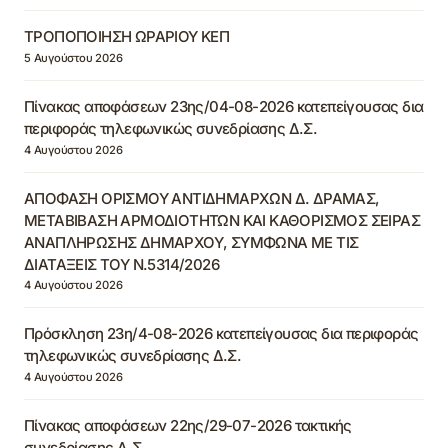
ΤΡΟΠΟΠΟΙΗΣΗ ΩΡΑΡΙΟΥ ΚΕΠ
5 Αυγούστου 2026
Πίνακας αποφάσεων 23ης/04-08-2026 κατεπείγουσας δια
περιφοράς τηλεφωνικώς συνεδρίασης Δ.Σ.
4 Αυγούστου 2026
ΑΠΟΦΑΣΗ ΟΡΙΣΜΟΥ ΑΝΤΙΔΗΜΑΡΧΩΝ Δ. ΔΡΑΜΑΣ,
ΜΕΤΑΒΙΒΑΣΗ ΑΡΜΟΔΙΟΤΗΤΩΝ ΚΑΙ ΚΑΘΟΡΙΣΜΟΣ ΣΕΙΡΑΣ
ΑΝΑΠΛΗΡΩΣΗΣ ΔΗΜΑΡΧΟΥ, ΣΥΜΦΩΝΑ ΜΕ ΤΙΣ
ΔΙΑΤΑΞΕΙΣ ΤΟΥ Ν.5314/2026
4 Αυγούστου 2026
Πρόσκληση 23η/4-08-2026 κατεπείγουσας δια περιφοράς
τηλεφωνικώς συνεδρίασης Δ.Σ.
4 Αυγούστου 2026
Πίνακας αποφάσεων 22ης/29-07-2026 τακτικής
συνεδρίασης Δ.Σ.