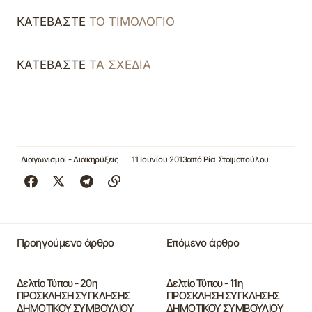
ΚΑΤΕΒΑΣΤΕ
ΤΟ ΤΙΜΟΛΟΓΙΟ
ΚΑΤΕΒΑΣΤΕ
ΤΑ ΣΧΕΔΙΑ
Διαγωνισμοί - Διακηρύξεις
11 Ιουνίου 2013
από
Ρία Σταμοπούλου
Προηγούμενο άρθρο
Επόμενο άρθρο
Δελτίο Τύπου - 20η
Δελτίο Τύπου - 11η
ΠΡΟΣΚΛΗΣΗ ΣΥΓΚΛΗΣΗΣ
ΠΡΟΣΚΛΗΣΗ ΣΥΓΚΛΗΣΗΣ
ΔΗΜΟΤΙΚΟΥ ΣΥΜΒΟΥΛΙΟΥ
ΔΗΜΟΤΙΚΟΥ ΣΥΜΒΟΥΛΙΟΥ