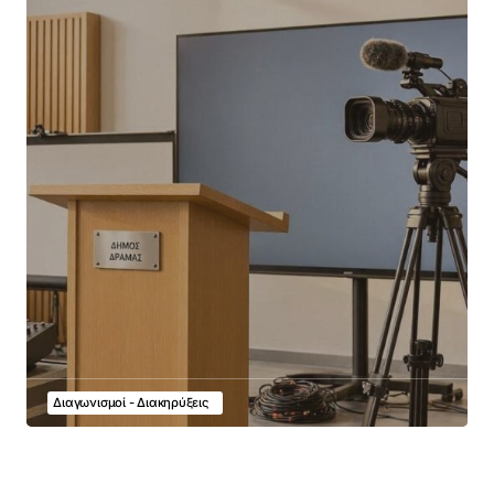
Διαγωνισμοί - Διακηρύξεις