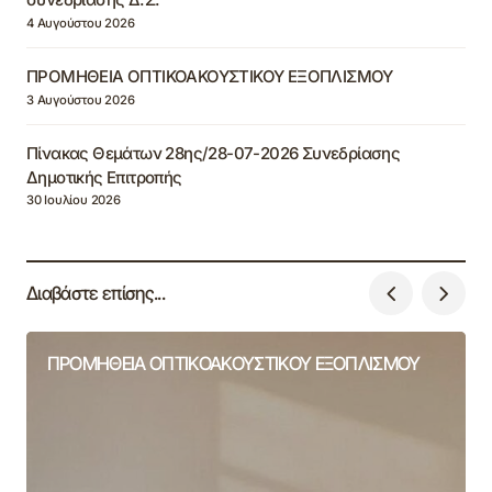
4 Αυγούστου 2026
ΠΡΟΜΗΘΕΙΑ ΟΠΤΙΚΟΑΚΟΥΣΤΙΚΟΥ ΕΞΟΠΛΙΣΜΟΥ
3 Αυγούστου 2026
Πίνακας Θεμάτων 28ης/28-07-2026 Συνεδρίασης
Δημοτικής Επιτροπής
30 Ιουλίου 2026
Διαβάστε επίσης...
ΠΡΟΜΗΘΕΙΑ ΟΠΤΙΚΟΑΚΟΥΣΤΙΚΟΥ ΕΞΟΠΛΙΣΜΟΥ