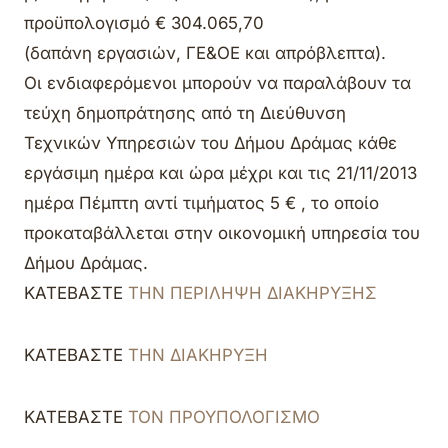
προϋπολογισμό € 304.065,70
(δαπάνη εργασιών, ΓΕ&ΟΕ και απρόβλεπτα).
Οι ενδιαφερόμενοι μπορούν να παραλάβουν τα
τεύχη δημοπράτησης από τη Διεύθυνση
Τεχνικών Υπηρεσιών του Δήμου Δράμας κάθε
εργάσιμη ημέρα και ώρα μέχρι και τις 21/11/2013
ημέρα Πέμπτη αντί τιμήματος 5 € , το οποίο
προκαταβάλλεται στην οικονομική υπηρεσία του
Δήμου Δράμας.
ΚΑΤΕΒΑΣΤΕ
ΤΗΝ ΠΕΡΙΛΗΨΗ ΔΙΑΚΗΡΥΞΗΣ
ΚΑΤΕΒΑΣΤΕ
ΤΗΝ ΔΙΑΚΗΡΥΞΗ
ΚΑΤΕΒΑΣΤΕ
ΤΟΝ ΠΡΟΥΠΟΛΟΓΙΣΜΟ