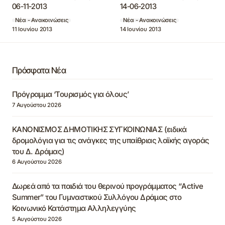
06-11-2013
14-06-2013
Νέα - Ανακοινώσεις
Νέα - Ανακοινώσεις
11 Ιουνίου 2013
14 Ιουνίου 2013
Πρόσφατα Νέα
Πρόγραμμα ‘Τουρισμός για όλους’
7 Αυγούστου 2026
ΚΑΝΟΝΙΣΜΟΣ ΔΗΜΟΤΙΚΗΣ ΣΥΓΚΟΙΝΩΝΙΑΣ (ειδικά
δρομολόγια για τις ανάγκες της υπαίθριας λαϊκής αγοράς
του Δ. Δράμας)
6 Αυγούστου 2026
Δωρεά από τα παιδιά του θερινού προγράμματος “Active
Summer” του Γυμναστικού Συλλόγου Δράμας στο
Κοινωνικό Κατάστημα Αλληλεγγύης
5 Αυγούστου 2026