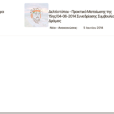
για
Δελτίο τύπου - Πρακτικό Ματαίωσης της
15ης/04-06-2014 Συνεδρίασης Συμβουλί
Δράμας
Νέα - Ανακοινώσεις
5 Ιουνίου 2014