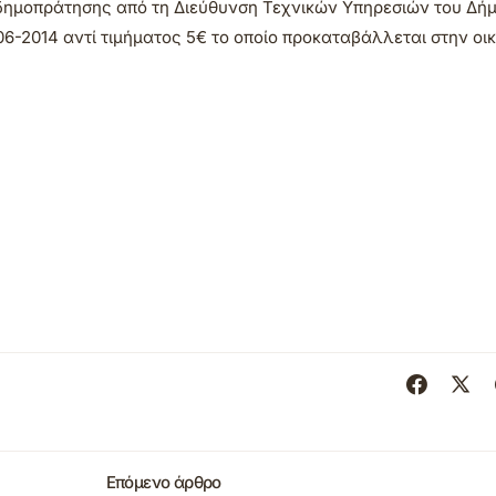
δημοπράτησης από τη Διεύθυνση Τεχνικών Υπηρεσιών του Δή
06-2014 αντί τιμήματος 5€ το οποίο προκαταβάλλεται στην οι
Επόμενο άρθρο