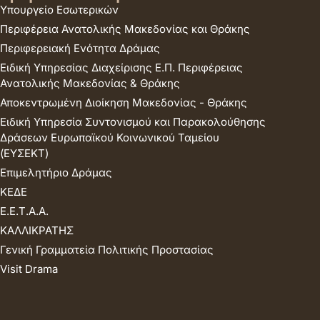
Υπουργείο Εσωτερικών
Περιφέρεια Ανατολικής Μακεδονίας και Θράκης
Περιφερειακή Ενότητα Δράμας
Ειδική Υπηρεσίας Διαχείρισης Ε.Π. Περιφέρειας
Ανατολικής Μακεδονίας & Θράκης
Αποκεντρωμένη Διοίκηση Μακεδονίας - Θράκης
Ειδική Υπηρεσία Συντονισμού και Παρακολούθησης
Δράσεων Ευρωπαϊκού Κοινωνικού Ταμείου
(ΕΥΣΕΚΤ)
Επιμελητήριο Δράμας
ΚΕΔΕ
Ε.Ε.Τ.Α.Α.
ΚΑΛΛΙΚΡΑΤΗΣ
Γενική Γραμματεία Πολιτικής Προστασίας
Visit Drama