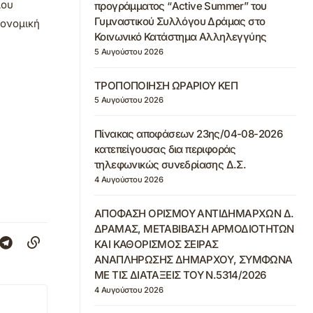
μου
προγράμματος “Active Summer” του
Γυμναστικού Συλλόγου Δράμας στο
κονομική
Κοινωνικό Κατάστημα Αλληλεγγύης
5 Αυγούστου 2026
ΤΡΟΠΟΠΟΙΗΣΗ ΩΡΑΡΙΟΥ ΚΕΠ
5 Αυγούστου 2026
Πίνακας αποφάσεων 23ης/04-08-2026
κατεπείγουσας δια περιφοράς
τηλεφωνικώς συνεδρίασης Δ.Σ.
4 Αυγούστου 2026
ΑΠΟΦΑΣΗ ΟΡΙΣΜΟΥ ΑΝΤΙΔΗΜΑΡΧΩΝ Δ.
ΔΡΑΜΑΣ, ΜΕΤΑΒΙΒΑΣΗ ΑΡΜΟΔΙΟΤΗΤΩΝ
ΚΑΙ ΚΑΘΟΡΙΣΜΟΣ ΣΕΙΡΑΣ
ΑΝΑΠΛΗΡΩΣΗΣ ΔΗΜΑΡΧΟΥ, ΣΥΜΦΩΝΑ
ΜΕ ΤΙΣ ΔΙΑΤΑΞΕΙΣ ΤΟΥ Ν.5314/2026
4 Αυγούστου 2026