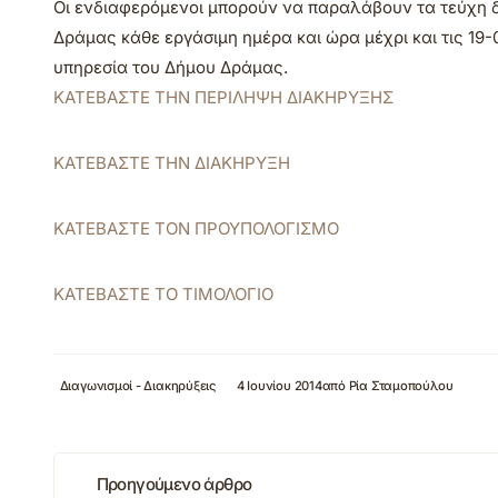
Οι ενδιαφερόμενοι μπορούν να παραλάβουν τα τεύχη 
Δράμας κάθε εργάσιμη ημέρα και ώρα μέχρι και τις 19-
υπηρεσία του Δήμου Δράμας.
ΚΑΤΕΒΑΣΤΕ ΤΗΝ ΠΕΡΙΛΗΨΗ ΔΙΑΚΗΡΥΞΗΣ
ΚΑΤΕΒΑΣΤΕ ΤΗΝ ΔΙΑΚΗΡΥΞΗ
ΚΑΤΕΒΑΣΤΕ ΤΟΝ ΠΡΟΥΠΟΛΟΓΙΣΜΟ
ΚΑΤΕΒΑΣΤΕ ΤΟ ΤΙΜΟΛΟΓΙΟ
Διαγωνισμοί - Διακηρύξεις
4 Ιουνίου 2014
από
Ρία Σταμοπούλου
Προηγούμενο άρθρο