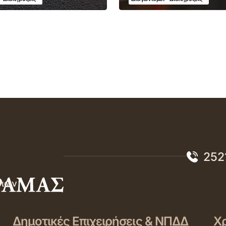
252
σιών
Δημοτικές Επιχειρήσεις & ΝΠΔΔ
Χρ