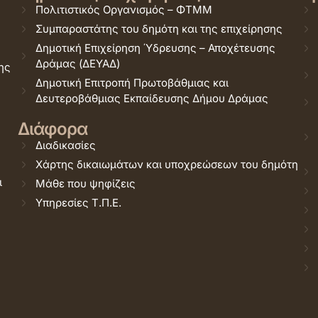
Πολιτιστικός Οργανισμός – ΦΤΜΜ
Συμπαραστάτης του δημότη και της επιχείρησης
Δημοτική Επιχείρηση Ύδρευσης – Αποχέτευσης
Δράμας (ΔΕΥΑΔ)
ης
Δημοτική Επιτροπή Πρωτοβάθμιας και
Δευτεροβάθμιας Εκπαίδευσης Δήμου Δράμας
Διάφορα
Διαδικασίες
Χάρτης δικαιωμάτων και υποχρεώσεων του δημότη
ι
Μάθε που ψηφίζεις
Υπηρεσίες Τ.Π.Ε.