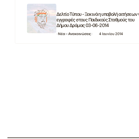
Δελτίο Τύπου - Ξεκινά η υποβολή αιτήσεων 
εγγραφές στους Παιδικούς Σταθμούς του
Δήμου Δράμας 03-06-2014
Νέα - Ανακοινώσεις
4 Ιουνίου 2014