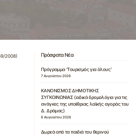
Πρόσφατα Νέα
69/2008)
Πρόγραμμα ‘Τουρισμός για όλους’
7 Αυγούστου 2026
ΚΑΝΟΝΙΣΜΟΣ ΔΗΜΟΤΙΚΗΣ
ΣΥΓΚΟΙΝΩΝΙΑΣ (ειδικά δρομολόγια για τις
ανάγκες της υπαίθριας λαϊκής αγοράς του
Δ. Δράμας)
6 Αυγούστου 2026
Δωρεά από τα παιδιά του θερινού