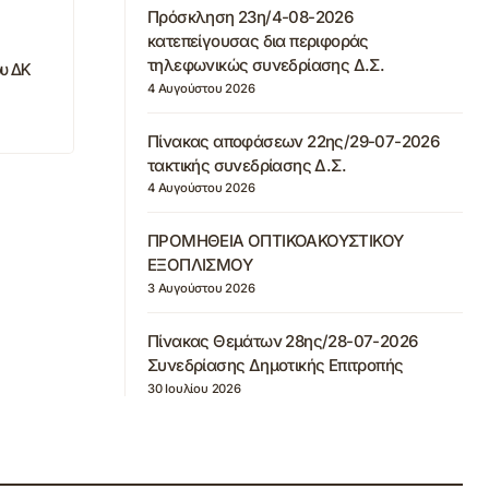
Πρόσκληση 23η/4-08-2026
κατεπείγουσας δια περιφοράς
τηλεφωνικώς συνεδρίασης Δ.Σ.
ου ΔΚ
4 Αυγούστου 2026
Πίνακας αποφάσεων 22ης/29-07-2026
τακτικής συνεδρίασης Δ.Σ.
4 Αυγούστου 2026
ΠΡΟΜΗΘΕΙΑ ΟΠΤΙΚΟΑΚΟΥΣΤΙΚΟΥ
ΕΞΟΠΛΙΣΜΟΥ
3 Αυγούστου 2026
Πίνακας Θεμάτων 28ης/28-07-2026
Συνεδρίασης Δημοτικής Επιτροπής
30 Ιουλίου 2026