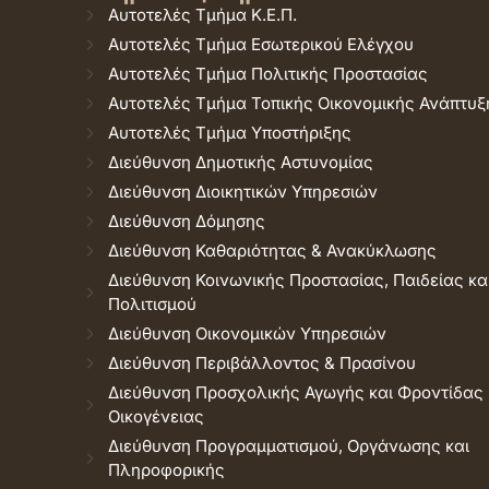
Αυτοτελές Τμήμα Κ.Ε.Π.
Αυτοτελές Τμήμα Εσωτερικού Ελέγχου
Αυτοτελές Τμήμα Πολιτικής Προστασίας
Αυτοτελές Τμήμα Τοπικής Οικονομικής Ανάπτυξ
Αυτοτελές Τμήμα Υποστήριξης
Διεύθυνση Δημοτικής Αστυνομίας
Διεύθυνση Διοικητικών Υπηρεσιών
Διεύθυνση Δόμησης
Διεύθυνση Καθαριότητας & Ανακύκλωσης
Διεύθυνση Κοινωνικής Προστασίας, Παιδείας κα
Πολιτισμού
Διεύθυνση Οικονομικών Υπηρεσιών
Διεύθυνση Περιβάλλοντος & Πρασίνου
Διεύθυνση Προσχολικής Αγωγής και Φροντίδας
Οικογένειας
Διεύθυνση Προγραμματισμού, Οργάνωσης και
Πληροφορικής